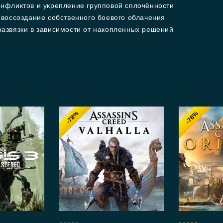
нфликтов и укрепление групповой сплочённости
воссоздание собственного боевого облачения
азвязки в зависимости от накопленных решений
-78%
-78%