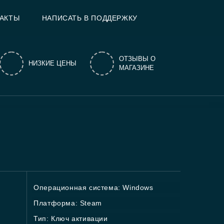
АКТЫ
НАПИСАТЬ В ПОДДЕРЖКУ
ОТЗЫВЫ О
НИЗКИЕ ЦЕНЫ
МАГАЗИНЕ
Операционная система: Windows
Платформа: Steam
Тип: Ключ активации