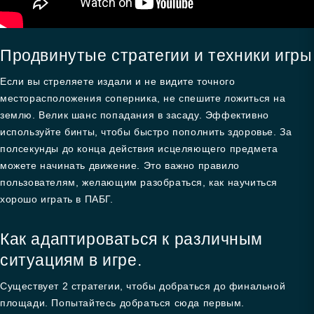
Продвинутые стратегии и техники игры
Если вы стреляете издали и не видите точного
месторасположения соперника, не спешите ложиться на
землю. Велик шанс попадания в засаду. Эффективно
используйте бинты, чтобы быстро пополнить здоровье. За
полсекунды до конца действия исцеляющего предмета
можете начинать движение. Это важно правило
пользователям, желающим разобраться, как научиться
хорошо играть в ПАБГ.
Как адаптироваться к различным
ситуациям в игре.
Существует 2 стратегии, чтобы добраться до финальной
площади. Попытайтесь добраться сюда первым.