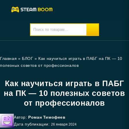
Главная
»
БЛОГ
»
Как научиться играть в ПАБГ на ПК — 10
полезных советов от профессионалов
Как научиться играть в ПАБГ
на ПК — 10 полезных советов
от профессионалов
Автор:
Роман Тимофеев
Дата публикации:
26 января 2024