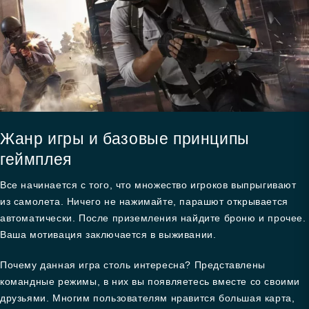
Жанр игры и базовые принципы
геймплея
Все начинается с того, что множество игроков выпрыгивают
из самолета. Ничего не нажимайте, парашют открывается
автоматически. После приземления найдите броню и прочее.
Ваша мотивация заключается в выживании.
Почему данная игра столь интересна? Представлены
командные режимы, в них вы появляетесь вместе со своими
друзьями. Многим пользователям нравится большая карта,