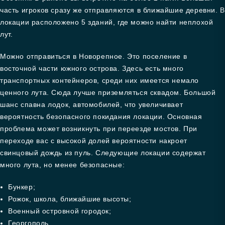
часть игроков сразу же отправляются в ближайшие деревни. В
локации расположено 5 зданий, где можно найти неплохой
лут.
Можно отправиться в Новорепное. Это поселение в
восточной части южного острова. Здесь есть много
транспортных контейнеров, среди них имеется немало
ценного лута. Сюда лучше приземляться сквадом. Большой
шанс спавна лодок, автомобилей, что увеличивает
вероятность безопасного покидания локации. Основная
проблема может возникнуть при переезде мостов. При
переходе вас с высокой долей вероятности накроет
свинцовый дождь из пуль. Следующие локации содержат
много лута, но менее безопасные:
Бункер;
Рожок, школа, ближайшие высоты;
Военный островной городок;
Георгополь.