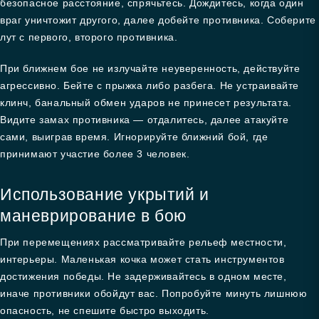
безопасное расстояние, спрячьтесь. Дождитесь, когда один
враг уничтожит другого, далее добейте противника. Соберите
лут с первого, второго противника.
При ближнем бое не излучайте неуверенность, действуйте
агрессивно. Бейте с прыжка либо разбега. Не устраивайте
клинч, банальный обмен ударов не принесет результата.
Видите замах противника — отдалитесь, далее атакуйте
сами, выиграв время. Игнорируйте ближний бой, где
принимают участие более 3 человек.
Использование укрытий и
маневрирование в бою
При перемещениях рассматривайте рельеф местности,
интерьеры. Маленькая кочка может стать инструментов
достижения победы. Не задерживайтесь в одном месте,
иначе противники обойдут вас. Попробуйте минуть лишнюю
опасность, не спешите быстро выходить.