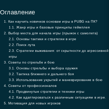
Оглавление
Как научить новичков основам игры в PUBG на ПК?
Жанр игры и базовые принципы геймплея
Выбор места для начала игры (прыжок с самолета)
Основы тактики и стратегии в игре
Поиск лута
Стратегии выживания: от скрытности до агрессивной
игры
Советы по стрельбе и бою
Основы стрельбы и выбора оружия
Тактика ближнего и дальнего боя
Использование укрытий и маневрирование в бою
Советы от профессионалов
Продвинутые стратегии и техники игры
Как адаптироваться к различным ситуациям в игре.
Мотивация для новых игроков