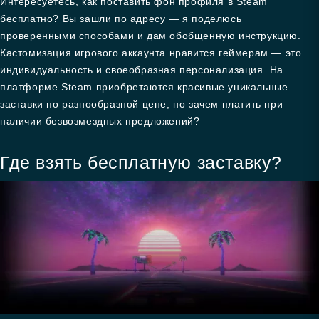
Интересуетесь, как поставить фон профиля в Steam
бесплатно? Вы зашли по адресу — я поделюсь
проверенными способами и дам обобщенную инструкцию.
Кастомизация игрового аккаунта нравится геймерам — это
индивидуальность и своеобразная персонализация. На
платформе Steam приобретаются красивые уникальные
заставки по разнообразной цене, но зачем платить при
наличии безвозмездных предложений?
Где взять бесплатную заставку?