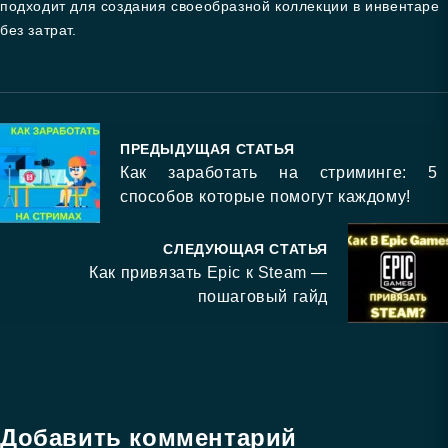
подходит для создания своеобразной коллекции в инвентаре
без затрат.
ПРЕДЫДУЩАЯ СТАТЬЯ
Как заработать на стриминге: 5
способов которые помогут каждому!
СЛЕДУЮЩАЯ СТАТЬЯ
Как привязать Epic к Steam —
пошаговый гайд
Добавить комментарий