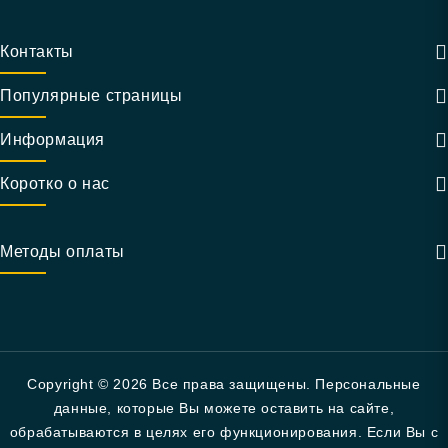
Контакты
Популярные страницы
Информация
Коротко о нас
Методы оплаты
Copyright © 2026 Все права защищены. Персональные
данные, которые Вы можете оставить на сайте,
обрабатываются в целях его функционирования. Если Вы с