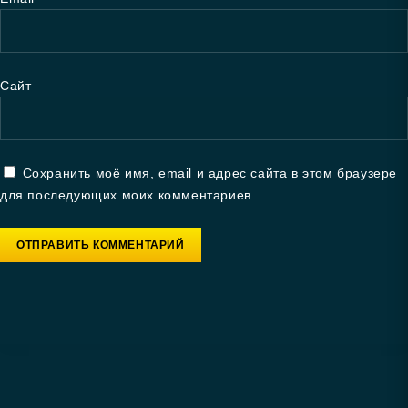
Сайт
Сохранить моё имя, email и адрес сайта в этом браузере
для последующих моих комментариев.