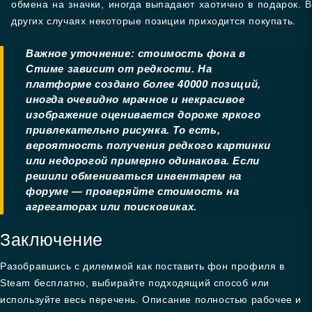
обмена на значки, иногда выпадают хаотично в подарок. В
других случаях некоторые позиции приходится покупать.
Важное уточнение: стоимость фона в
Стиме зависит от редкости. На
платформе создано более 40000 позиций,
иногда очевидно мрачное и некрасивое
изображение оценивается дороже яркого
привлекательно рисунка. То есть,
вероятность получения редкого картинки
или недорогой примерно одинакова. Если
решили обмениваться инвентарем на
форуме — проверяйте стоимость на
агрегаторах или поисковиках.
Заключение
Разобравшись с дилеммой как поставить фон профиля в
Steam бесплатно, выбирайте подходящий способ или
используйте весь перечень. Описание полностью рабочее и