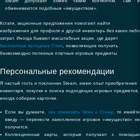
Steam допускает обмен таким контентом. Там и
обмениваются подобным «имуществом».
Кстати, акционные предложения помогают найти
изображения для профиля и другой инвентарь без каких-либо
затрат. Иногда бывают масштабные акции, где дарят
бесплатные выходные Стим
, позволяющие получить
безвозмездно полезные платные игровые предметы.
Персональные рекомендации
Я частый гость и поклонник Steam, имею опыт приобретения
инвентаря, покупки и поиска подходящих игровых предметов,
иногда собираю карточки.
Если вы думаете,
как привязать Эпик к Стиму
, то имейте
ввиду — перенести накопленное игровое «имущество» не
получится.
Коллекционные карты, которые получают с помощью