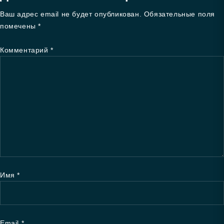
Ваш адрес email не будет опубликован.
Обязательные поля
помечены
*
Комментарий
*
Имя
*
Email
*