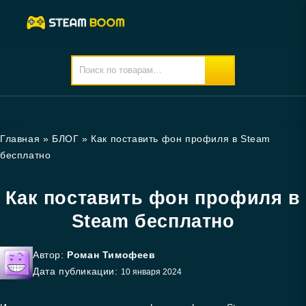
Главная
»
БЛОГ
»
Как поставить фон профиля в Steam
бесплатно
Как поставить фон профиля в
Steam бесплатно
Автор:
Роман Тимофеев
Дата публикации:
10 января 2024