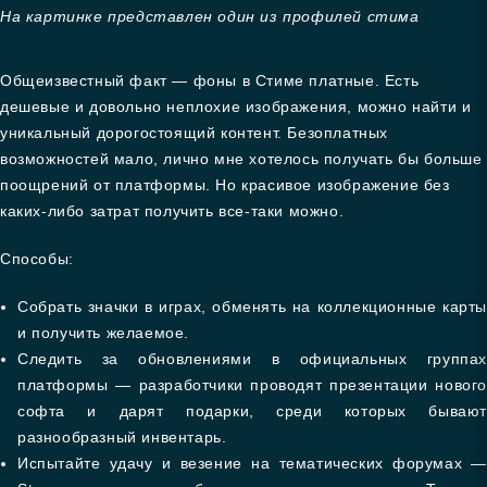
На картинке представлен один из профилей стима
Общеизвестный факт — фоны в Стиме платные. Есть
дешевые и довольно неплохие изображения, можно найти и
уникальный дорогостоящий контент. Безоплатных
возможностей мало, лично мне хотелось получать бы больше
поощрений от платформы. Но красивое изображение без
каких-либо затрат получить все-таки можно.
Способы:
Собрать значки в играх, обменять на коллекционные карты
и получить желаемое.
Следить за обновлениями в официальных группах
платформы — разработчики проводят презентации нового
софта и дарят подарки, среди которых бывают
разнообразный инвентарь.
Испытайте удачу и везение на тематических форумах —