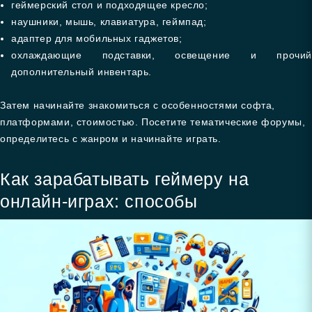
геймерский стол и подходящее кресло;
наушники, мышь, клавиатура, геймпад;
адаптер для мобильных гаджетов;
охлаждающие подставки, освещение и прочий
дополнительный инвентарь.
Затем начинайте знакомиться с особенностями софта,
платформами, стоимостью. Посетите тематические форумы,
определитесь с жанром и начинайте играть.
Как зарабатывать геймеру на
онлайн-играх: способы