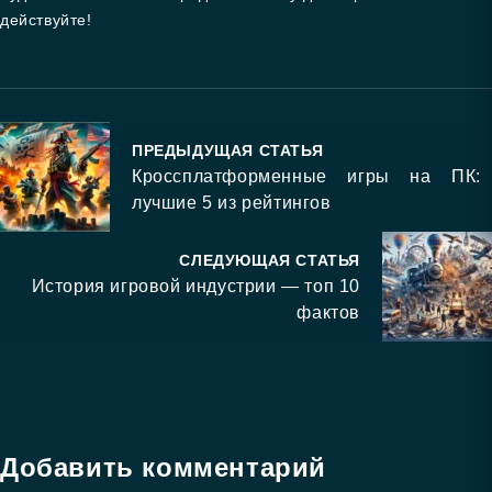
действуйте!
ПРЕДЫДУЩАЯ СТАТЬЯ
Кроссплатформенные игры на ПК:
лучшие 5 из рейтингов
СЛЕДУЮЩАЯ СТАТЬЯ
История игровой индустрии — топ 10
фактов
Добавить комментарий