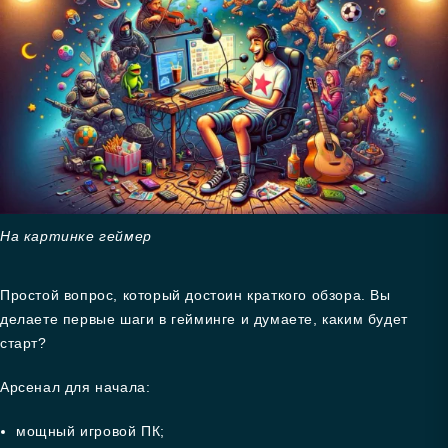
На картинке геймер
Простой вопрос, который достоин краткого обзора. Вы
делаете первые шаги в гейминге и думаете, каким будет
старт?
Арсенал для начала:
мощный игровой ПК;