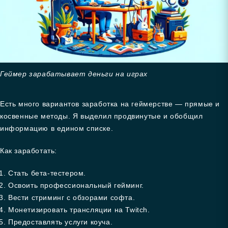
Геймер зарабатывает деньги на играх
Есть много вариантов заработка на геймерстве — прямые и
косвенные методы. Я выделил продвинутые и обобщил
информацию в едином списке.
Как заработать:
Стать бета-тестером.
Освоить профессиональный гейминг.
Вести стриминг с обзорами софта.
Монетизировать трансляции на Twitch.
Предоставлять услуги коуча.