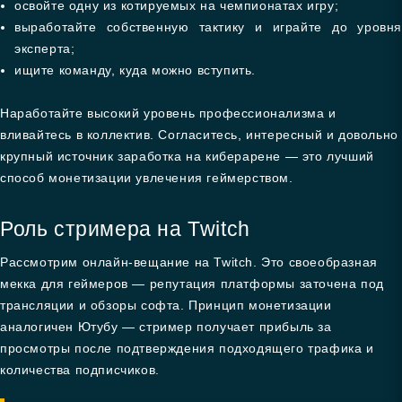
освойте одну из котируемых на чемпионатах игру;
выработайте собственную тактику и играйте до уровня
эксперта;
ищите команду, куда можно вступить.
Наработайте высокий уровень профессионализма и
вливайтесь в коллектив. Согласитесь, интересный и довольно
крупный источник заработка на киберарене — это лучший
способ монетизации увлечения геймерством.
Роль стримера на Twitch
Рассмотрим онлайн-вещание на Twitch. Это своеобразная
мекка для геймеров — репутация платформы заточена под
трансляции и обзоры софта. Принцип монетизации
аналогичен Ютубу — стример получает прибыль за
просмотры после подтверждения подходящего трафика и
количества подписчиков.