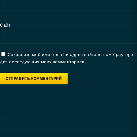
Сайт
Сохранить моё имя, email и адрес сайта в этом браузере
для последующих моих комментариев.