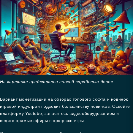
На картинке представлен способ заработка денег
Вариант монетизации на обзорах топового софта и новинок
игровой индустрии подходит большинству новичков. Освойте
платформу Youtube, запаситесь видеооборудованием и
ведите прямые эфиры в процессе игры.