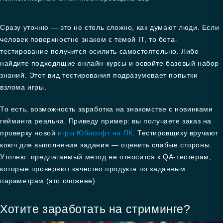
Сразу уточню — это не столь сложно, как думают люди. Если
человек поверхностно знаком с темой IT, то бета-
тестирование получится осилить самостоятельно. Либо
найдите подходящие онлайн-курсы и освойте базовый набор
знаний. Этот вид тестирования подразумевает попытки
взлома игры.
То есть, возможность заработка на знакомстве с новинками
гейминга реальна. Приведу пример: вы получаете заказ на
проверку новой
игры Юбисофт на ПК
. Тестировщику вручают
ключ для выполнения задания — оценить слабые стороны.
Уточню: предлагаемый метод не относится к QA-тестерам,
которые проверяют качество продукта по заданным
параметрам (это сложнее).
Хотите заработать на стриминге?