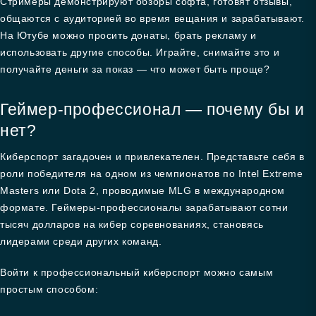
Стримеры демонстрируют обзоры софта, готовят отзывы,
общаются с аудиторией во время вещания и зарабатывают.
На Ютубе можно просить донаты, брать рекламу и
использовать другие способы. Играйте, снимайте это и
получайте деньги за показ — что может быть проще?
Геймер-профессионал — почему бы и
нет?
Киберспорт загадочен и привлекателен. Представьте себя в
роли победителя на одном из чемпионатов по Intel Extreme
Masters или Dota 2, проводимые MLG в международном
формате. Геймеры-профессионалы зарабатывают сотни
тысяч долларов на кибер соревнованиях, становясь
лидерами среди других команд.
Войти к профессиональный киберспорт можно самым
простым способом: