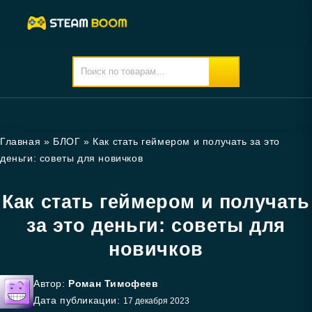
Главная
»
БЛОГ
»
Как стать геймером и получать за это
деньги: советы для новичков
Как стать геймером и получать
за это деньги: советы для
новичков
Автор:
Роман Тимофеев
Дата публикации:
17 декабря 2023