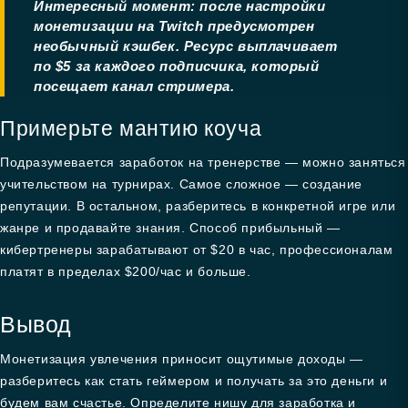
Интересный момент: после настройки
монетизации на Twitch предусмотрен
необычный кэшбек. Ресурс выплачивает
по $5 за каждого подписчика, который
посещает канал стримера.
Примерьте мантию коуча
Подразумевается заработок на тренерстве — можно заняться
учительством на турнирах. Самое сложное — создание
репутации. В остальном, разберитесь в конкретной игре или
жанре и продавайте знания. Способ прибыльный —
кибертренеры зарабатывают от $20 в час, профессионалам
платят в пределах $200/час и больше.
Вывод
Монетизация увлечения приносит ощутимые доходы —
разберитесь как стать геймером и получать за это деньги и
будем вам счастье. Определите нишу для заработка и