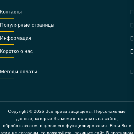
Контакты
Популярные страницы
Информация
Коротко о нас
Методы оплаты
Copyright © 2026 Все права защищены. Персональные
данные, которые Вы можете оставить на сайте,
обрабатываются в целях его функционирования. Если Вы с
этим не согласны, то пожалуйста, покиньте сайт. В противном