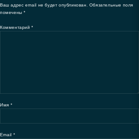
Ваш адрес email не будет опубликован.
Обязательные поля
помечены
*
Комментарий
*
Имя
*
Email
*