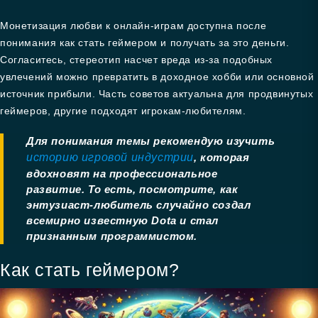
Монетизация любви к онлайн-играм доступна после
понимания как стать геймером и получать за это деньги.
Согласитесь, стереотип насчет вреда из-за подобных
увлечений можно превратить в доходное хобби или основной
источник прибыли. Часть советов актуальна для продвинутых
геймеров, другие подходят игрокам-любителям.
Для понимания темы рекомендую изучить
историю игровой индустрии
, которая
вдохновят на профессиональное
развитие. То есть, посмотрите, как
энтузиаст-любитель случайно создал
всемирно известную Dota и стал
признанным программистом.
Как стать геймером?