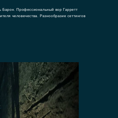
ль Барон. Профессиональный вор Гарретт
ителя человечества. Разнообразие сеттингов