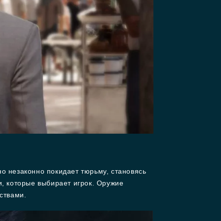
но незаконно покидает тюрьму, становясь
, которые выбирает игрок. Оружие
ствами.