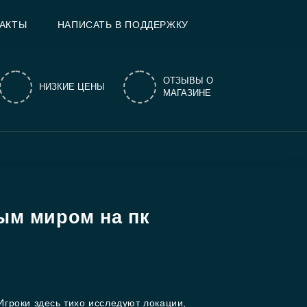
АКТЫ
НАПИСАТЬ В ПОДДЕРЖКУ
ОТЗЫВЫ О
НИЗКИЕ ЦЕНЫ
МАГАЗИНЕ
ым миром на пк
Игроки здесь тихо исследуют локации,