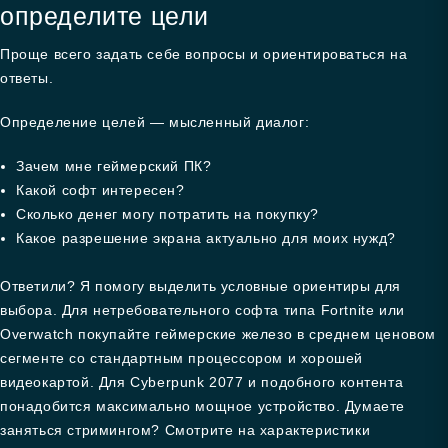
определите цели
Проще всего задать себе вопросы и ориентироваться на
ответы.
Определение целей — мысленный диалог:
Зачем мне геймерский ПК?
Какой софт интересен?
Сколько денег могу потратить на покупку?
Какое разрешение экрана актуально для моих нужд?
Ответили? Я помогу выделить условные ориентиры для
выбора. Для нетребовательного софта типа Fortnite или
Overwatch покупайте геймерские железо в среднем ценовом
сегменте со стандартным процессором и хорошей
видеокартой. Для Cyberpunk 2077 и подобного контента
понадобится максимально мощное устройство. Думаете
заняться стримингом? Смотрите на характеристики