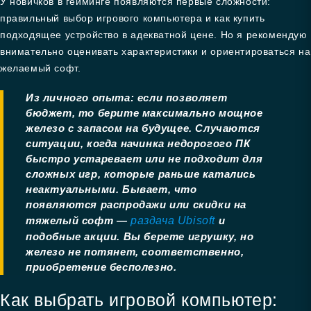
У новичков в гейминге появляются первые сложности:
правильный выбор игрового компьютера и как купить
подходящее устройство в адекватной цене. Но я рекомендую
внимательно оценивать характеристики и ориентироваться на
желаемый софт.
Из личного опыта: если позволяет
бюджет, то берите максимально мощное
железо с запасом на будущее. Случаются
ситуации, когда начинка недорогого ПК
быстро устаревает или не подходит для
сложных игр, которые раньше катались
неактуальными. Бывает, что
появляются распродажи или скидки на
тяжелый софт —
раздача Ubisoft
и
подобные акции. Вы берете игрушку, но
железо не потянет, соответственно,
приобретение бесполезно.
Как выбрать игровой компьютер: