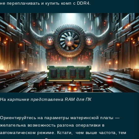
не переплачивать и купить комп с DDR4.
На картинке представлена RAM для ПК
Ориентируйтесь на параметры материнской платы —
желательна возможность разгона оперативки в
автоматическом режиме. Кстати, чем выше частота, тем