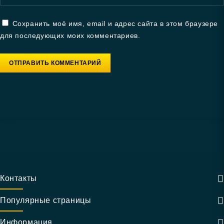
Сохранить моё имя, email и адрес сайта в этом браузере
для последующих моих комментариев.
Контакты
Популярные страницы
Информация