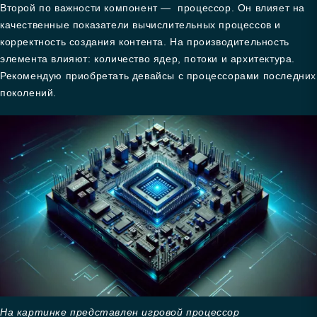
Второй по важности компонент — процессор. Он влияет на
качественные показатели вычислительных процессов и
корректность создания контента. На производительность
элемента влияют: количество ядер, потоки и архитектура.
Рекомендую приобретать девайсы с процессорами последних
поколений.
На картинке представлен игровой процессор