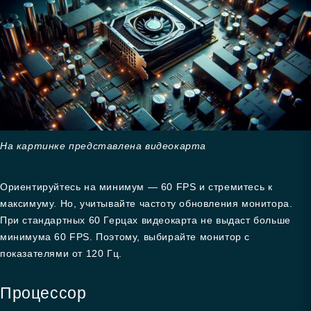
На картинке представлена видеокарта
Ориентируйтесь на минимум — 60 FPS и стремитесь к
максимуму. Но, учитывайте частоту обновления монитора.
При стандартных 60 Герцах видеокарта не выдаст больше
минимума 60 FPS. Поэтому, выбирайте монитор с
показателями от 120 Гц.
Процессор