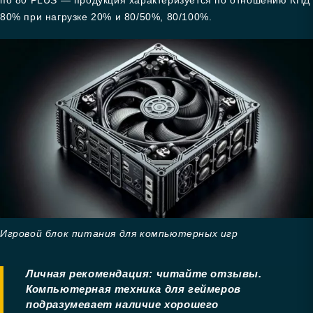
по 80 PLUS — продукция характеризуется по отношению КПД
80% при нагрузке 20% и 80/50%, 80/100%.
Игровой блок питания для компьютерных игр
Личная рекомендация: читайте отзывы.
Компьютерная техника для геймеров
подразумевает наличие хорошего