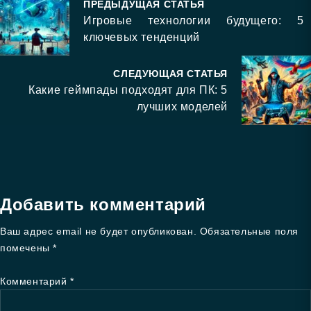
ПРЕДЫДУЩАЯ СТАТЬЯ
Игровые технологии будущего: 5
ключевых тенденций
СЛЕДУЮЩАЯ СТАТЬЯ
Какие геймпады подходят для ПК: 5
лучших моделей
Добавить комментарий
Ваш адрес email не будет опубликован.
Обязательные поля
помечены
*
Комментарий
*