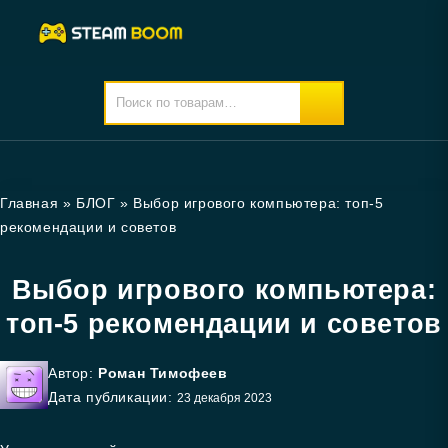
Главная
»
БЛОГ
»
Выбор игрового компьютера: топ-5
рекомендации и советов
Выбор игрового компьютера:
топ-5 рекомендации и советов
Автор:
Роман Тимофеев
Дата публикации:
23 декабря 2023