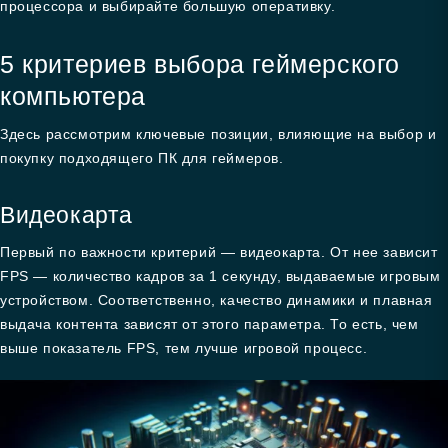
процессора и выбирайте большую оперативку.
5 критериев выбора геймерского
компьютера
Здесь рассмотрим ключевые позиции, влияющие на выбор и
покупку подходящего ПК для геймеров.
Видеокарта
Первый по важности критерий — видеокарта. От нее зависит
FPS — количество кадров за 1 секунду, выдаваемые игровым
устройством. Соответственно, качество динамики и плавная
выдача контента зависят от этого параметра. То есть, чем
выше показатель FPS, тем лучше игровой процесс.