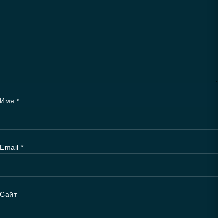
Имя
*
Email
*
Сайт