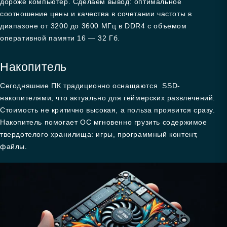
дороже компьютер. Сделаем вывод: оптимальное
соотношение цены и качества в сочетании частоты в
диапазоне от 3200 до 3600 МГц в DDR4 с объемом
оперативной памяти 16 — 32 Гб.
Накопитель
Сегодняшние ПК традиционно оснащаются SSD-
накопителями, что актуально для геймерских развлечений.
Стоимость не критично высокая, а польза проявится сразу.
Накопитель помогает ОС мгновенно грузить содержимое
твердотелого хранилища: игры, программный контент,
файлы.