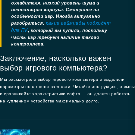
охладителя, низкий уровень шума и
вентиляцию корпуса. Смотрите на
особенности игр. Иногда актуально
разобраться,
какие геймпады подходят
для ПК
, который вы купили, поскольку
часть игр требует наличие такого
контроллера.
Заключение, насколько важен
выбор игрового компьютера?
Мы рассмотрели выбор игрового компьютера и выделили
параметры по степени важности. Читайте инструкцию, отзывы
и сравнивайте характеристики софта — он должен работать
на купленном устройстве максимально долго.