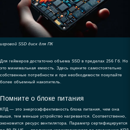
игровой SSD диск для ПК
Для геймеров достаточно объема SSD в пределах 256 Гб. Но
это минимальная емкость. Здесь оцените самостоятельно
собственные потребности и при необходимости покупайте
более объемный накопитель.
Помните о блоке питания
КПД — это энергоэффективность блока питания, чем она
выше, тем меньше устройство нагревается. Соответственно,
экономится ресурс вентилятора. Параметр сертифицируется