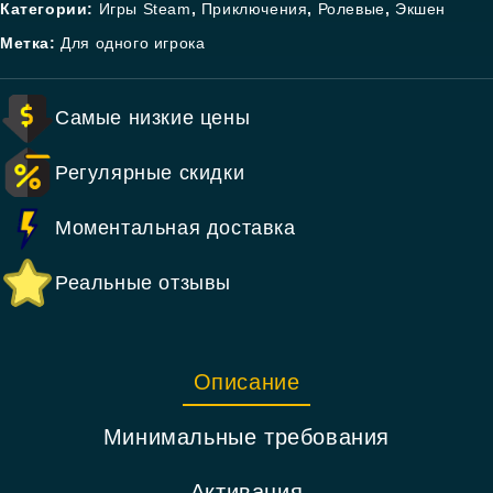
Категории:
Игры Steam
,
Приключения
,
Ролевые
,
Экшен
Метка:
Для одного игрока
Самые низкие цены
Регулярные скидки
Моментальная доставка
Реальные отзывы
Описание
Минимальные требования
Активация