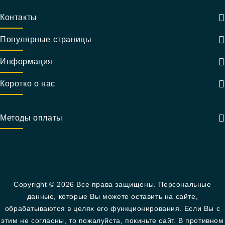
Контакты
Популярные страницы
Информация
Коротко о нас
Методы оплаты
Copyright © 2026 Все права защищены. Персональные
данные, которые Вы можете оставить на сайте,
обрабатываются в целях его функционирования. Если Вы с
этим не согласны, то пожалуйста, покиньте сайт. В противном