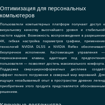
Оптимизация для персональных
компьютеров
Пользователи компьютерных платформ получают доступ к
визуальному качеству высочайшего уровня и стабильной
частоте кадров. Возможность воспроизведения в разрешении
4K, гибкая настройка параметров графики, применение
технологий NVIDIA DLSS и NVIDIA Reflex обеспечивают
безупречное исполнение. Кастомизация управления —
переназначение клавиш, адаптация под предпочтения
пользователя — позволяет достичь максимального комфорта.
Поддержка сверхширокоформатных дисплеев создаёт
эффект полного погружения в северный мир верований. Для
ищущих незабываемый опыт в пространстве древних легенд
приобретение этого продукта представляется обоснованным
решением.