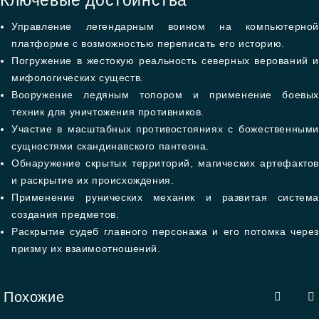
Ключевые достоинства
Управление легендарным воином на компьютерной
платформе с возможностью переписать его историю.
Погружение в жестокую реальность северных верований и
мифологических существ.
Вооружение ледяным топором и применение боевых
техник для уничтожения противников.
Участие в масштабных противостояниях с божественными
сущностями скандинавского пантеона.
Обнаружение скрытых территорий, магических артефактов
и раскрытие их происхождения.
Применение рунических механик и развитая система
создания предметов.
Раскрытие судеб главного персонажа и его потомка через
призму их взаимоотношений.
Похожие