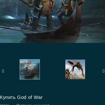
Купить God of War