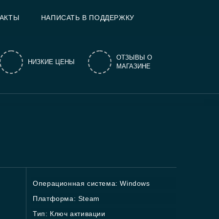
АКТЫ
НАПИСАТЬ В ПОДДЕРЖКУ
ОТЗЫВЫ О
НИЗКИЕ ЦЕНЫ
МАГАЗИНЕ
Операционная система: Windows
Платформа: Steam
Тип: Ключ активации