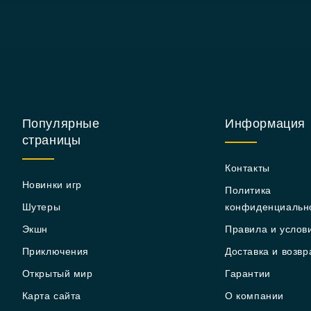
Популярные
Информация
страницы
Контакты
Новинки игр
Политика
Шутеры
конфиденциальн
Экшн
Правила и услов
Приключения
Доставка и возвр
Открытый мир
Гарантии
Карта сайта
О компании