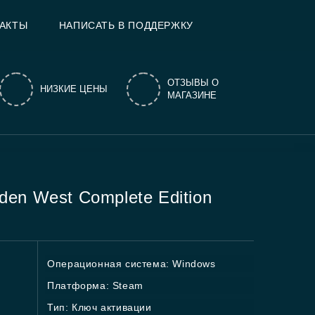
АКТЫ
НАПИСАТЬ В ПОДДЕРЖКУ
ОТЗЫВЫ О
НИЗКИЕ ЦЕНЫ
МАГАЗИНЕ
dden West Complete Edition
Операционная система: Windows
Платформа: Steam
Тип: Ключ активации