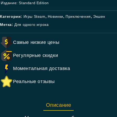
Издание: Standard Edition
Категории:
Игры Steam
,
Новинки
,
Приключения
,
Экшен
Метка:
Для одного игрока
Самые низкие цены
Регулярные скидки
Моментальная доставка
Реальные отзывы
Описание