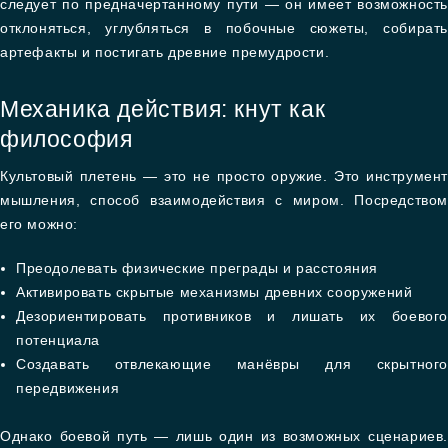
следует по предначертанному пути — он имеет возможность
отклоняться, углубляться в побочные сюжеты, собирать
артефакты и постигать древние премудрости.
Механика действия: кнут как
философия
Культовый плетень — это не просто оружие. Это инструмент
мышления, способ взаимодействия с миром. Посредством
его можно:
Преодолевать физические преграды и расстояния
Активировать скрытые механизмы древних сооружений
Дезориентировать противников и лишать их боевого
потенциала
Создавать отвлекающие манёвры для скрытного
передвижения
Однако боевой путь — лишь один из возможных сценариев.