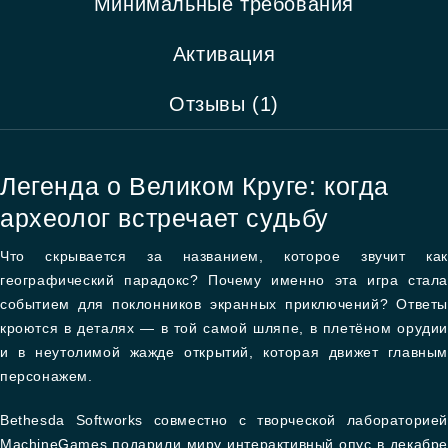
Минимальные требования
Активация
Отзывы (1)
Легенда о Великом Круге: когда
археолог встречает судьбу
Что скрывается за названием, которое звучит как
географический парадокс? Почему именно эта игра стала
событием для поклонников экранных приключений? Ответы
кроются в деталях — в той самой шляпе, в плетёном орудии
и в неутолимой жажде открытий, которая движет главным
персонажем.
Bethesda Softworks совместно с творческой лабораторией
MachineGames подарили миру интерактивный опус в декабре