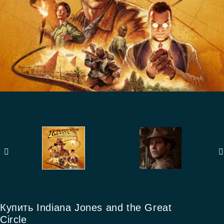
Купить Indiana Jones and the Great
Circle