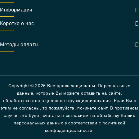
Информация
Коротко о нас
Методы оплаты
Copyright © 2026 Все права защищены. Персональные
данные, которые Вы можете оставить на сайте,
обрабатываются в целях его функционирования. Если Вы с
этим не согласны, то пожалуйста, покиньте сайт. В противном
случае это будет считаться согласием на обработку Ваших
персональных данных в соответствии с политикой
конфиденциальности.