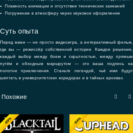
Плавность анимации и отсутствие технических заиканий
Погружение в атмосферу через звуковое оформление
Суть опыта
Перед вами — не просто видеоигра, а интерактивный фильм,
где вы — режиссёр собственной истории. Каждое решение,
каждый выбор между боем и скрытностью, между прямым
путём и обходным маршрутом — это ваша подпись на
полотне приключения. Станьте легендой, чьё имя будут
шептать в университетских коридорах и в тайных архивах.
Похожие
-89%
-64%