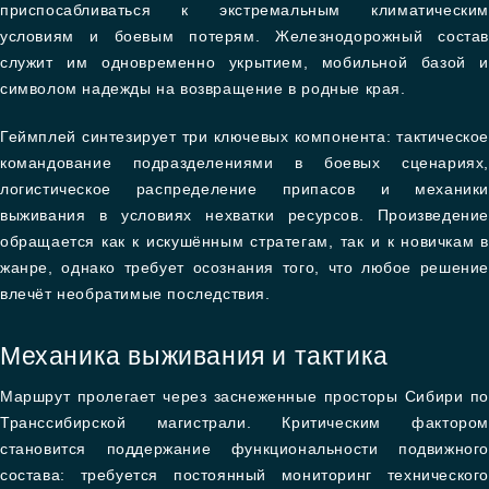
приспосабливаться к экстремальным климатическим
условиям и боевым потерям. Железнодорожный состав
служит им одновременно укрытием, мобильной базой и
символом надежды на возвращение в родные края.
Геймплей синтезирует три ключевых компонента: тактическое
командование подразделениями в боевых сценариях,
логистическое распределение припасов и механики
выживания в условиях нехватки ресурсов. Произведение
обращается как к искушённым стратегам, так и к новичкам в
жанре, однако требует осознания того, что любое решение
влечёт необратимые последствия.
Механика выживания и тактика
Маршрут пролегает через заснеженные просторы Сибири по
Транссибирской магистрали. Критическим фактором
становится поддержание функциональности подвижного
состава: требуется постоянный мониторинг технического