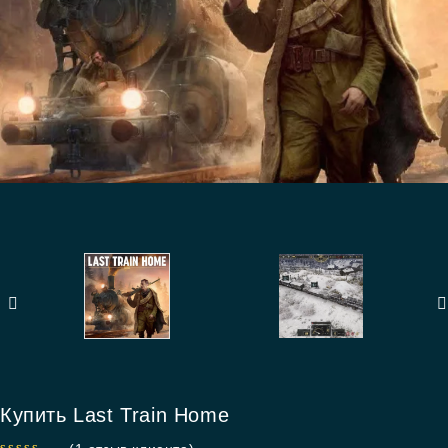
Купить Last Train Home