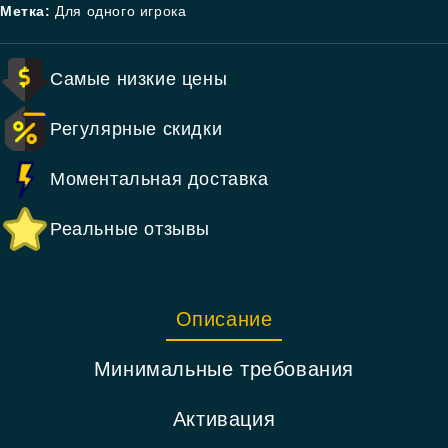
Метка:
Для одного игрока
Самые низкие цены
Регулярные скидки
Моментальная доставка
Реальные отзывы
Описание
Минимальные требования
Активация