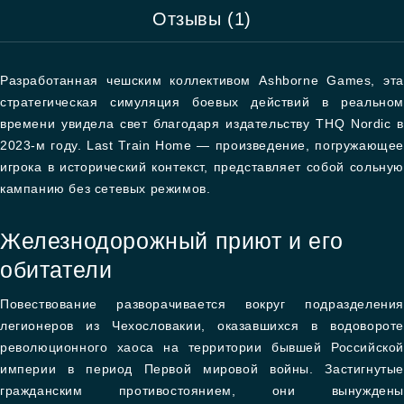
Отзывы (1)
Разработанная чешским коллективом Ashborne Games, эта
стратегическая симуляция боевых действий в реальном
времени увидела свет благодаря издательству THQ Nordic в
2023-м году. Last Train Home — произведение, погружающее
игрока в исторический контекст, представляет собой сольную
кампанию без сетевых режимов.
Железнодорожный приют и его
обитатели
Повествование разворачивается вокруг подразделения
легионеров из Чехословакии, оказавшихся в водовороте
революционного хаоса на территории бывшей Российской
империи в период Первой мировой войны. Застигнутые
гражданским противостоянием, они вынуждены