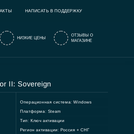
АКТЫ
НАПИСАТЬ В ПОДДЕРЖКУ
ОТЗЫВЫ О
НИЗКИЕ ЦЕНЫ
МАГАЗИНЕ
r II: Sovereign
Операционная система: Windows
Платформа: Steam
Тип: Ключ активации
Регион активации: Россия + СНГ