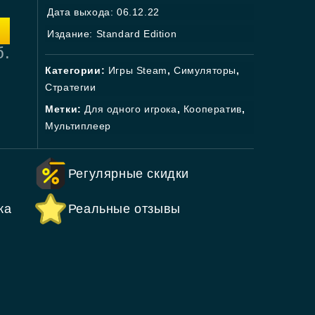
Дата выхода: 06.12.22
Издание: Standard Edition
б.
Категории:
Игры Steam
,
Симуляторы
,
Стратегии
Метки:
Для одного игрока
,
Кооператив
,
Мультиплеер
Регулярные скидки
ка
Реальные отзывы