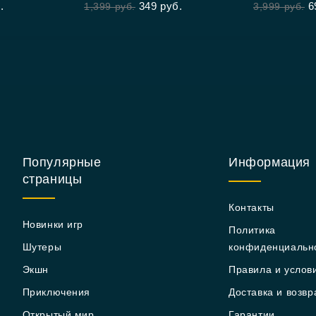
.
349
руб.
6
1,399
руб.
3,999
руб.
Популярные
Информация
страницы
Контакты
Новинки игр
Политика
Шутеры
конфиденциальн
Экшн
Правила и услов
Приключения
Доставка и возвр
Открытый мир
Гарантии