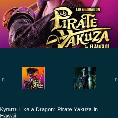
Купить Like a Dragon: Pirate Yakuza in
Hawaii