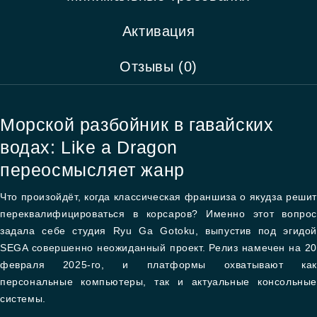
Активация
Отзывы (0)
Морской разбойник в гавайских
водах: Like a Dragon
переосмысляет жанр
Что произойдёт, когда классическая франшиза о якудза решит
переквалифицироваться в корсаров? Именно этот вопрос
задала себе студия Ryu Ga Gotoku, выпустив под эгидой
SEGA совершенно неожиданный проект. Релиз намечен на 20
февраля 2025-го, и платформы охватывают как
персональные компьютеры, так и актуальные консольные
системы.