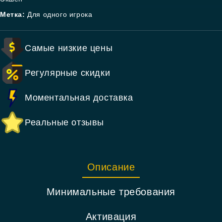
Метка:
Для одного игрока
Самые низкие цены
Регулярные скидки
Моментальная доставка
Реальные отзывы
Описание
Минимальные требования
Активация