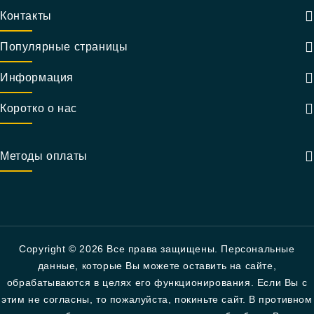
Контакты
Популярные страницы
Информация
Коротко о нас
Методы оплаты
Copyright © 2026 Все права защищены. Персональные
данные, которые Вы можете оставить на сайте,
обрабатываются в целях его функционирования. Если Вы с
этим не согласны, то пожалуйста, покиньте сайт. В противном