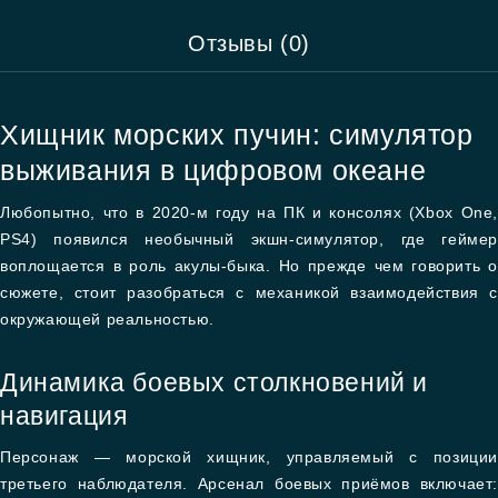
Отзывы (0)
Хищник морских пучин: симулятор
выживания в цифровом океане
Любопытно, что в 2020-м году на ПК и консолях (Xbox One,
PS4) появился необычный экшн-симулятор, где геймер
воплощается в роль акулы-быка. Но прежде чем говорить о
сюжете, стоит разобраться с механикой взаимодействия с
окружающей реальностью.
Динамика боевых столкновений и
навигация
Персонаж — морской хищник, управляемый с позиции
третьего наблюдателя. Арсенал боевых приёмов включает: