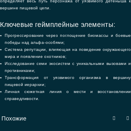
определяет весь путь персонажа от уязвимого детёныша к
вершине пищевой цепи.
Ключевые геймплейные элементы:
Прогрессирование через поглощение биомассы и боевые
победы над альфа-особями;
Система репутации, влияющая на поведение окружающего
мира и появление охотников;
Исследование семи экосистем с уникальными вызовами и
противниками;
Трансформация от уязвимого организма в вершину
пищевой иерархии;
Личная сюжетная линия о мести и восстановлении
справедливости.
Похожие