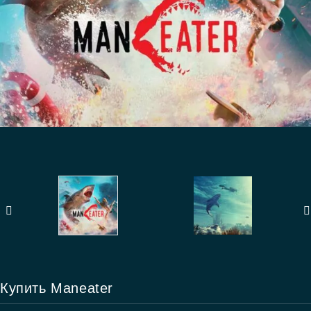
Купить Maneater