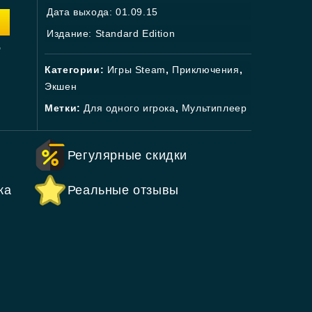
Дата выхода: 01.09.15
Издание: Standard Edition
.
Категории:
Игры Steam
,
Приключения
,
Экшен
Метки:
Для одного игрока
,
Мультиплеер
Регулярные скидки
ка
Реальные отзывы