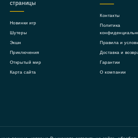
страницы
Контакты
Новинки игр
Политика
Шутеры
конфиденциальн
Экшн
Правила и услов
Приключения
Доставка и возвр
Открытый мир
Гарантии
Карта сайта
О компании