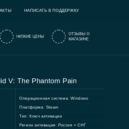
АКТЫ
НАПИСАТЬ В ПОДДЕРЖКУ
ОТЗЫВЫ О
НИЗКИЕ ЦЕНЫ
МАГАЗИНЕ
lid V: The Phantom Pain
Операционная система: Windows
Платформа: Steam
Тип: Ключ активации
Регион активации: Россия + СНГ