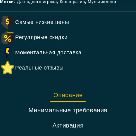
Метки:
Для одного игрока
,
Кооператив
,
Мультиплеер
Самые низкие цены
Регулярные скидки
Моментальная доставка
Реальные отзывы
Описание
Минимальные требования
Активация