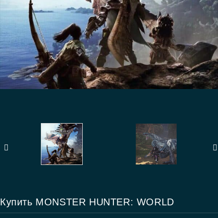
Купить MONSTER HUNTER: WORLD