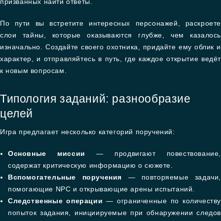
призванных найти ответы.
По пути вы встретите интересных персонажей, раскроете
слои тайны, которые оказываются глубже, чем казалось
изначально. Создайте своего охотника, придайте ему облик и
характер, и отправляйтесь в путь, где каждое открытие ведёт
к новым вопросам.
Типология заданий: разнообразие
целей
Игра предлагает несколько категорий поручений:
Основные миссии
— продвигают повествование,
содержат критическую информацию о сюжете.
Вспомогательные поручения
— повторяемые задачи
помогающие NPC и открывающие арены испытаний.
Следственные операции
— ограниченные по количеству
попыток задания, инициируемые при обнаружении следов