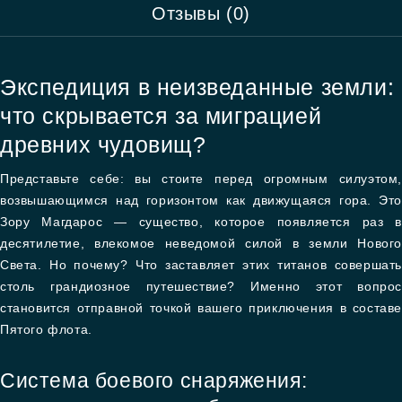
Отзывы (0)
Экспедиция в неизведанные земли:
что скрывается за миграцией
древних чудовищ?
Представьте себе: вы стоите перед огромным силуэтом,
возвышающимся над горизонтом как движущаяся гора. Это
Зору Магдарос — существо, которое появляется раз в
десятилетие, влекомое неведомой силой в земли Нового
Света. Но почему? Что заставляет этих титанов совершать
столь грандиозное путешествие? Именно этот вопрос
становится отправной точкой вашего приключения в составе
Пятого флота.
Система боевого снаряжения: