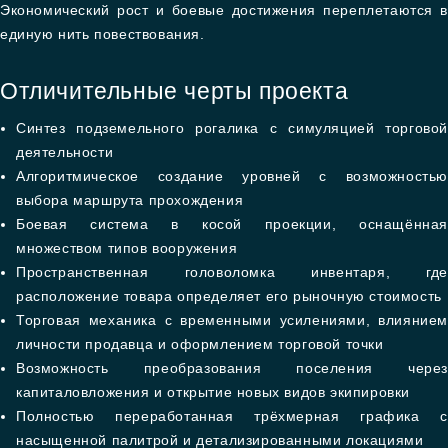
Экономический рост и боевые достижения переплетаются в
единую нить повествования.
Отличительные черты проекта
Синтез подземельного рогалика с симуляцией торговой
деятельности
Алгоритмическое создание уровней с возможностью
выбора маршрута прохождения
Боевая система в косой проекции, оснащённая
множеством типов вооружения
Пространственная головоломка инвентаря, где
расположение товара определяет его рыночную стоимость
Торговая механика с временными усилениями, влиянием
личности продавца и оформлением торговой точки
Возможность преобразования поселения через
капиталовложения и открытие новых видов экипировки
Полностью переработанная трёхмерная графика с
насыщенной палитрой и детализированными локациями