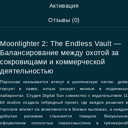
Активация
Отзывы (0)
Moonlighter 2: The Endless Vault —
Балансирование между охотой за
сокровищами и коммерческой
деятельностью
Персонаж оказывается втянут в циклическую петлю: днём
торгует в лавке, ночью рискует жизнью в подземных
лабиринтах. Студия Digital Sun совместно с издательством 11
bit studios создала гибридный проект, где каждое решение в
торговле влияет на возможности в боевых вылазках, а каждая
добытая реликвия становится товаром. Визуальное
оформление полностью переосмыслено в трёхмерной