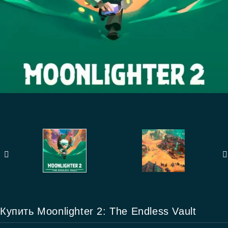
Купить Moonlighter 2: The Endless Vault