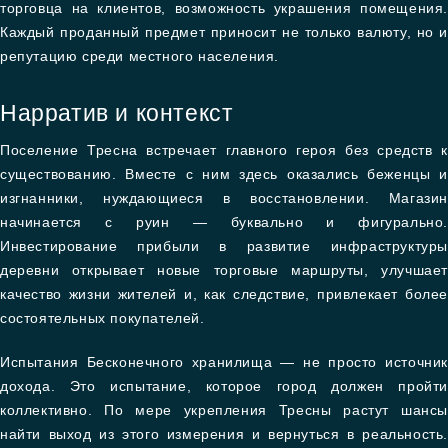
торговца на клиентов, возможность украшения помещения.
Каждый проданный предмет приносит не только валюту, но и
репутацию среди местного населения.
Нарратив и контекст
Поселение Тресна встречает главного героя без средств к
существованию. Вместе с ним здесь оказались беженцы и
изгнанники, нуждающиеся в восстановлении. Магазин
начинается с руин — буквально и фигурально.
Инвестирование прибыли в развитие инфраструктуры
деревни открывает новые торговые маршруты, улучшает
качество жизни жителей и, как следствие, привлекает более
состоятельных покупателей.
Испытания Бесконечного хранилища — не просто источник
дохода. Это испытание, которое город должен пройти
коллективно. По мере укрепления Тресны растут шансы
найти выход из этого измерения и вернуться в реальность.