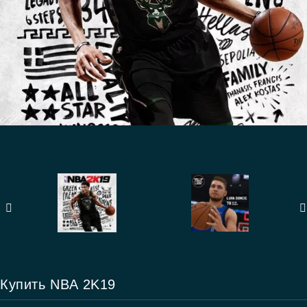
Купить NBA 2K19