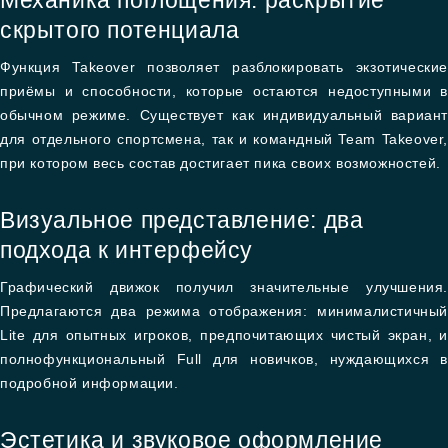
Механика поглощения: раскрытие
скрытого потенциала
Функция Takeover позволяет разблокировать экзотические
приёмы и способности, которые остаются недоступными в
обычном режиме. Существует как индивидуальный вариант
для отдельного спортсмена, так и командный Team Takeover,
при котором весь состав достигает пика своих возможностей.
Визуальное представление: два
подхода к интерфейсу
Графический движок получил значительные улучшения.
Предлагаются два режима отображения: минималистичный
Lite для опытных игроков, предпочитающих чистый экран, и
полнофункциональный Full для новичков, нуждающихся в
подробной информации.
Эстетика и звуковое оформление