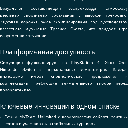
Визуальная составляющая воспроизводит атмосферу
реальных спортивных состязаний с высокой точностью.
Звуковая дорожка была скомпилирована под руководством
известного музыканта Трэвиса Скотта, что придаёт игре
современное звучание.
Платформенная доступность
Симуляция функционирует на PlayStation 4, Xbox One,
Nintendo Switch и персональных компьютерах. Каждая
платформа имеет специфические предложения и
комплектации, требующие внимательного выбора перед
приобретением.
Ключевые инновации в одном списке:
Режим MyTeam Unlimited с возможностью собрать элитный
состав и участвовать в глобальных турнирах