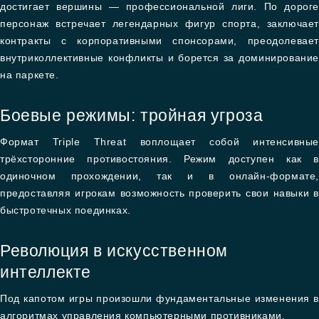
достигает вершины — профессиональной лиги. По дороге
персонаж встречает легендарных фигур спорта, заключает
контракты с корпоративными спонсорами, преодолевает
внутриколлективные конфликты и борется за доминирование
на паркете.
Боевые режимы: тройная угроза
Формат Triple Threat воплощает собой интенсивные
трёхсторонние противостояния. Режим доступен как в
одиночном прохождении, так и в онлайн-формате,
предоставляя игрокам возможность проверить свои навыки в
быстротечных поединках.
Революция в искусственном
интеллекте
Под капотом игры произошли фундаментальные изменения в
алгоритмах управления компьютерными противниками.