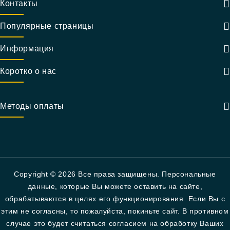
Контакты
Популярные страницы
Информация
Коротко о нас
Методы оплаты
Copyright © 2026 Все права защищены. Персональные
данные, которые Вы можете оставить на сайте,
обрабатываются в целях его функционирования. Если Вы с
этим не согласны, то пожалуйста, покиньте сайт. В противном
случае это будет считаться согласием на обработку Ваших