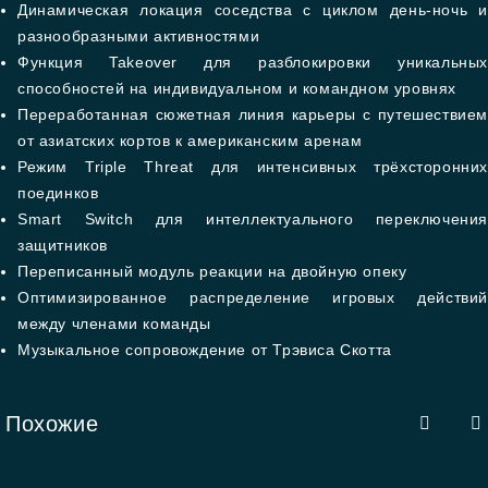
Динамическая локация соседства с циклом день-ночь и
разнообразными активностями
Функция Takeover для разблокировки уникальных
способностей на индивидуальном и командном уровнях
Переработанная сюжетная линия карьеры с путешествием
от азиатских кортов к американским аренам
Режим Triple Threat для интенсивных трёхсторонних
поединков
Smart Switch для интеллектуального переключения
защитников
Переписанный модуль реакции на двойную опеку
Оптимизированное распределение игровых действий
между членами команды
Музыкальное сопровождение от Трэвиса Скотта
Похожие