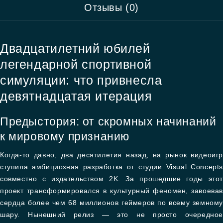
Отзывы (0)
Двадцатилетний юбилей
легендарной спортивной
симуляции: что привнесла
девятнадцатая итерация
Предыстория: от скромных начинаний
к мировому признанию
Когда-то давно, два десятилетия назад, на рынок видеоигр
ступила амбициозная разработка от студии Visual Concepts
совместно с издательством 2K. За прошедшие годы этот
проект трансформировался в культурный феномен, завоевав
сердца более чем 68 миллионов геймеров по всему земному
шару. Нынешний релиз — это не просто очередное