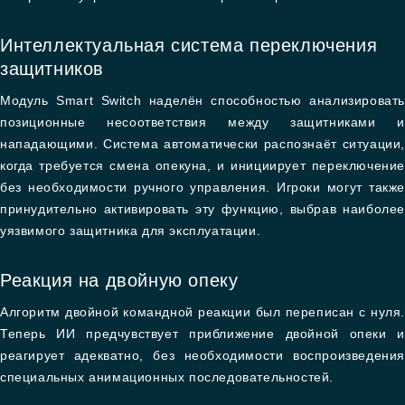
Интеллектуальная система переключения
защитников
Модуль Smart Switch наделён способностью анализировать
позиционные несоответствия между защитниками и
нападающими. Система автоматически распознаёт ситуации,
когда требуется смена опекуна, и инициирует переключение
без необходимости ручного управления. Игроки могут также
принудительно активировать эту функцию, выбрав наиболее
уязвимого защитника для эксплуатации.
Реакция на двойную опеку
Алгоритм двойной командной реакции был переписан с нуля.
Теперь ИИ предчувствует приближение двойной опеки и
реагирует адекватно, без необходимости воспроизведения
специальных анимационных последовательностей.