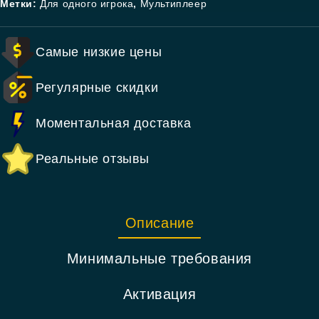
Метки:
Для одного игрока
,
Мультиплеер
Самые низкие цены
Регулярные скидки
Моментальная доставка
Реальные отзывы
Описание
Минимальные требования
Активация