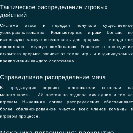
Тактическое распределение игровых
действий
Система атаки и передач получила существенное
усовершенствование. Компьютерные игроки больше не
используют каждую возможность для прорыва — иногда они
продолжают текущую комбинацию. Решение о проведении
открытого прорыва зависит от темпа игры и индивидуальных
предпочтений каждого спортсмена.
Справедливое распределение мяча
В предыдущих версиях пользователи сетовали на
монотонность — ИИ постоянно отдавал мяч одним и тем же
игрокам. Нынешняя логика распределения обеспечивает
более сбалансированное участие всех членов команды в
игровом процессе.