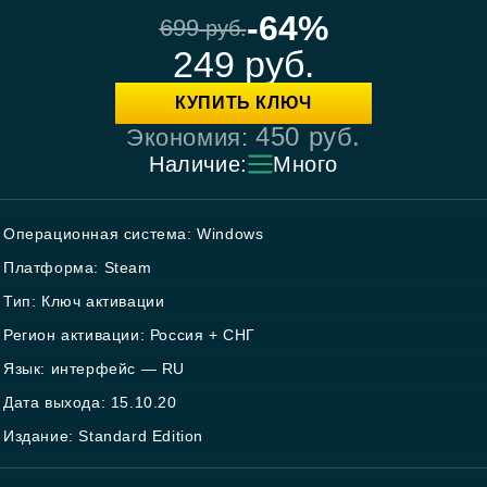
-64%
699
руб.
249
руб.
КУПИТЬ КЛЮЧ
450
руб.
Экономия:
Наличие:
Много
Операционная система: Windows
Платформа: Steam
Тип: Ключ активации
Регион активации: Россия + СНГ
Язык: интерфейс — RU
Дата выхода: 15.10.20
Издание: Standard Edition