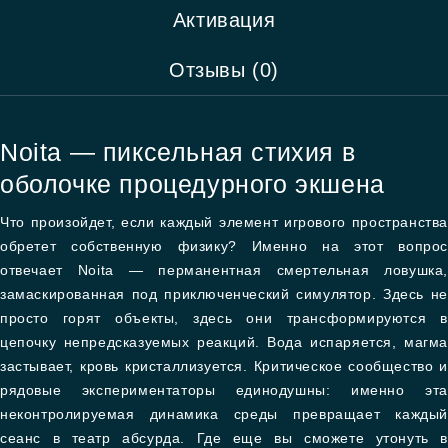
Активация
Отзывы (0)
Noita — пиксельная стихия в
оболочке процедурного экшена
Что произойдет, если каждый элемент игрового пространства
обретет собственную физику? Именно на этот вопрос
отвечает Noita — перманентная смертельная ловушка,
замаскированная под приключенческий симулятор. Здесь не
просто горят объекты, здесь они трансформируются в
цепочку непредсказуемых реакций. Вода испаряется, магма
застывает, кровь кристаллизуется. Критическое сообщество и
рядовые экспериментаторы единодушны: именно эта
неконтролируемая динамика среды превращает каждый
сеанс в театр абсурда. Где еще вы сможете утонуть в