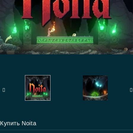
Купить Noita