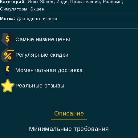
Категорий:
Игры Steam
,
Инди
,
Приключения
,
Ролевые
,
Симуляторы
,
Экшен
Метка:
Для одного игрока
Самые низкие цены
Регулярные скидки
Моментальная доставка
Реальные отзывы
Описание
Минимальные требования