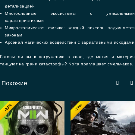
детализацией
Многослойные экосистемы с уникальными
характеристиками
Микроскопическая физика: каждый пиксель подчиняется
законам
Арсенал магических воздействий с вариативными исходами
Готовы ли вы к погружению в хаос, где магия и материя
танцуют на грани катастрофы? Noita приглашает смельчаков.
Похожие
-83%
-77%