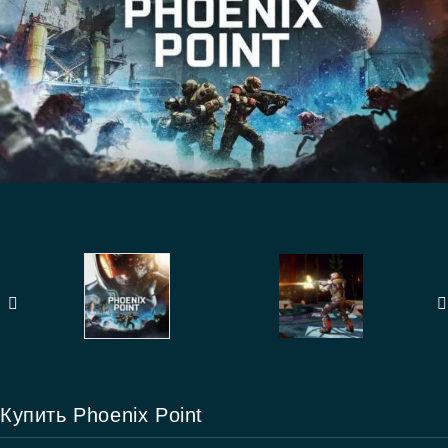
Купить Phoenix Point