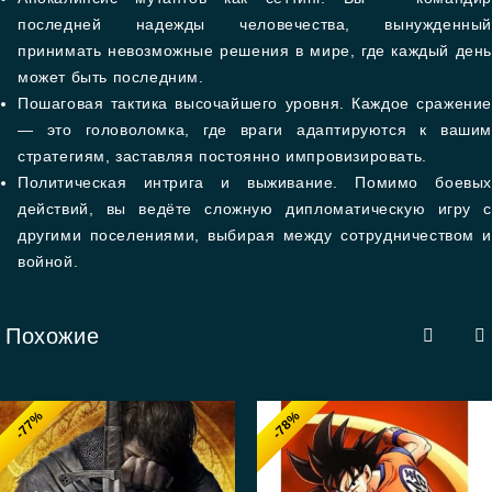
последней надежды человечества, вынужденный
принимать невозможные решения в мире, где каждый день
может быть последним.
Пошаговая тактика высочайшего уровня. Каждое сражение
— это головоломка, где враги адаптируются к вашим
стратегиям, заставляя постоянно импровизировать.
Политическая интрига и выживание. Помимо боевых
действий, вы ведёте сложную дипломатическую игру с
другими поселениями, выбирая между сотрудничеством и
войной.
Похожие
-77%
-78%