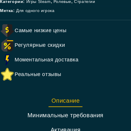
Категории:
Игры Steam
,
Ролевые
,
Стратегии
Метка:
Для одного игрока
Самые низкие цены
Регулярные скидки
Моментальная доставка
Реальные отзывы
Описание
Минимальные требования
Активация