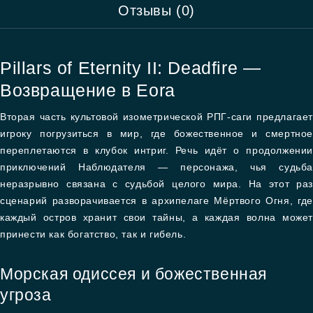
Отзывы (0)
Pillars of Eternity II: Deadfire —
Возвращение в Eora
Вторая часть культовой изометрической РПГ-саги предлагает
игроку погрузиться в мир, где божественное и смертное
переплетаются в клубок интриг. Речь идёт о продолжении
приключений Наблюдателя — персонажа, чья судьба
неразрывно связана с судьбой целого мира. На этот раз
сценарий разворачивается в архипелаге Мёртвого Огня, где
каждый остров хранит свои тайны, а каждая волна может
принести как богатство, так и гибель.
Морская одиссея и божественная
угроза