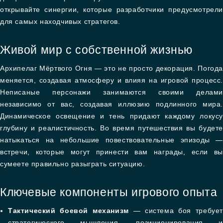
открывайте синергии, которые разработчики предусмотрели
для самых находчивых стратегов.
Живой мир с собственной жизнью
Архипелаг Мёртвого Огня — это не просто декорация. Погода
меняется, создавая атмосферу и влияя на игровой процесс.
Неписаные персонажи занимаются своими делами
независимо от вас, создавая иллюзию подлинного мира.
Динамическое освещение и тень придают каждому локусу
глубину и реалистичность. Во время путешествия вы будете
натыкаться на небольшие повествовательные эпизоды —
встречи, которые могут принести вам награды, если вы
сумеете правильно разыграть ситуацию.
Ключевые компоненты игрового опыта
Тактический боевой механизм
— система боя требует
стратегического мышления, позиционирования и