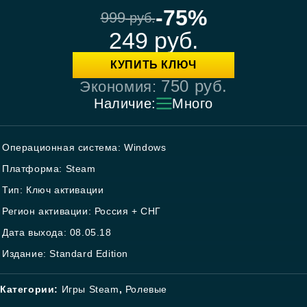
-75%
999
руб.
249
руб.
КУПИТЬ КЛЮЧ
750
руб.
Экономия:
Наличие:
Много
Операционная система: Windows
Платформа: Steam
Тип: Ключ активации
Регион активации: Россия + СНГ
Дата выхода: 08.05.18
Издание: Standard Edition
Категории:
Игры Steam
,
Ролевые