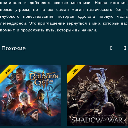
оригинала и добавляет свежие механики. Новая история,
новые угрозы, но та же самая магия тактического боя и
глубокого повествования, которая сделала первую часть
легендарной. Это приглашение вернуться в мир, который вас
помнит, и продолжить путь, который вы начали.
Похожие
-66%
-72%