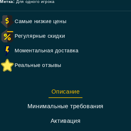
Метка:
Для одного игрока
Самые низкие цены
Регулярные скидки
Моментальная доставка
Реальные отзывы
Описание
Минимальные требования
Активация