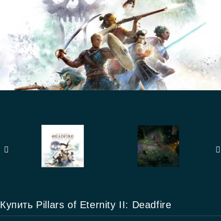
Купить Pillars of Eternity II: Deadfire