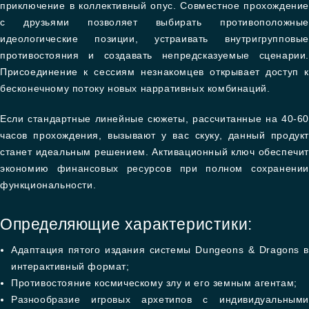
приключение в коллективный опус. Совместное прохождение
с друзьями позволяет выбирать противоположные
идеологические позиции, устраивать внутригрупповые
противостояния и создавать непредсказуемые сценарии.
Присоединение к сессиям незнакомцев открывает доступ к
бесконечному потоку новых нарративных комбинаций.
Если стандартные линейные сюжеты, рассчитанные на 40-60
часов прохождения, вызывают у вас скуку, данный продукт
станет идеальным решением. Активационный ключ обеспечит
экономию финансовых ресурсов при полном сохранении
функциональности.
Определяющие характеристики:
Адаптация пятого издания системы Dungeons & Dragons в
интерактивный формат;
Противостояние космическому злу и его земным агентам;
Разнообразие игровых архетипов с индивидуальными