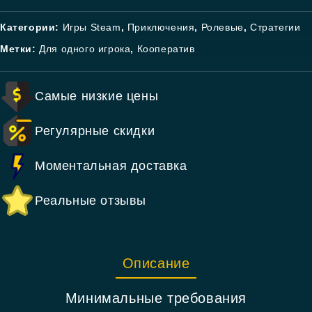
Категории:
Игры Steam
,
Приключения
,
Ролевые
,
Стратегии
Метки:
Для одного игрока
,
Кооператив
Самые низкие цены
Регулярные скидки
Моментальная доставка
Реальные отзывы
Описание
Минимальные требования