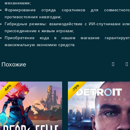
механиками;
Формирование отряда соратников для совместного
противостояния невзгодам;
Гибридные режимы: взаимодействие с ИИ-спутниками или
присоединение к живым игрокам;
Приобретение кода в нашем магазине гарантирует
максимальную экономию средств.
Похожие
-64%
-75%