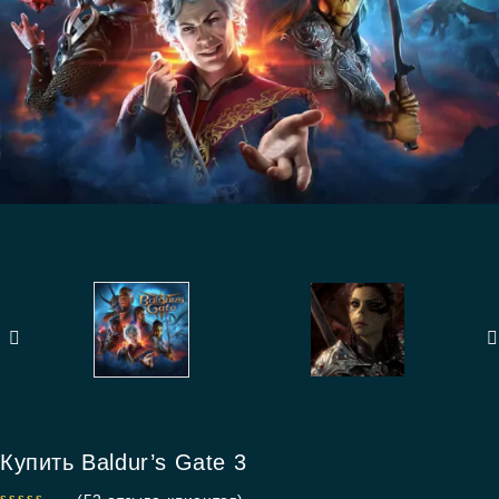
Купить Baldur’s Gate 3