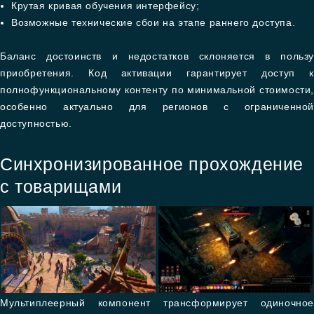
Крутая кривая обучения интерфейсу;
Возможные технические сбои на этапе раннего доступа.
Баланс достоинств и недостатков склоняется в пользу
приобретения. Код активации гарантирует доступ к
полнофункциональному контенту по минимальной стоимости,
особенно актуально для регионов с ограниченной
доступностью.
Синхронизированное прохождение
с товарищами
Мультиплеерный компонент трансформирует одиночное