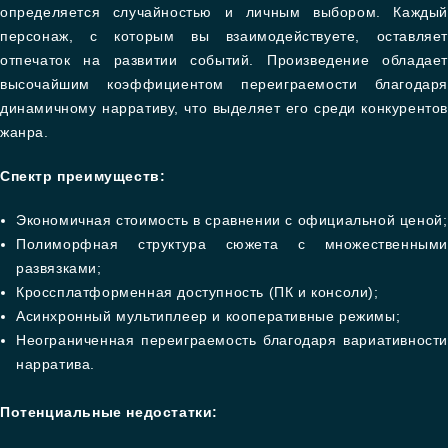
определяется случайностью и личным выбором. Каждый
персонаж, с которым вы взаимодействуете, оставляет
отпечаток на развитии событий. Произведение обладает
высочайшим коэффициентом переиграемости благодаря
динамичному нарративу, что выделяет его среди конкурентов
жанра.
Спектр преимуществ:
Экономичная стоимость в сравнении с официальной ценой;
Полиморфная структура сюжета с множественными
развязками;
Кроссплатформенная доступность (ПК и консоли);
Асинхронный мультиплеер и кооперативные режимы;
Неограниченная переиграемость благодаря вариативности
нарратива.
Потенциальные недостатки: