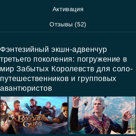
Активация
Отзывы (52)
Фэнтезийный экшн-адвенчур
третьего поколения: погружение в
мир Забытых Королевств для соло-
путешественников и групповых
авантюристов