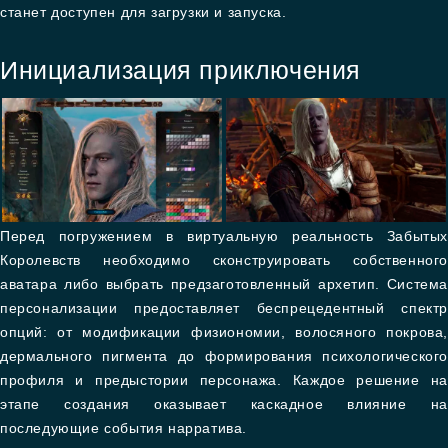
станет доступен для загрузки и запуска.
Инициализация приключения
Перед погружением в виртуальную реальность Забытых
Королевств необходимо сконструировать собственного
аватара либо выбрать предзаготовленный архетип. Система
персонализации предоставляет беспрецедентный спектр
опций: от модификации физиономии, волосяного покрова,
дермального пигмента до формирования психологического
профиля и предыстории персонажа. Каждое решение на
этапе создания оказывает каскадное влияние на
последующие события нарратива.