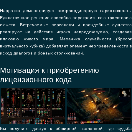
Нарратив демонстрирует экстраординарную вариативность.
Единственное решение способно перекроить всю траекторию
сюжета. Встречаемые персонажи и враждебные существа
реагируют на действия игрока непредсказуемо, создавая
иллюзию живого мира. Механика случайности (бросок
виртуального кубика) добавляет элемент неопределенности в
исход диалогов и боевых столкновений.
Мотивация к приобретению
лицензионного кода
Вы получите доступ к обширной вселенной, где судьба