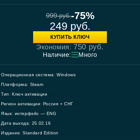
-75%
999
руб.
249
руб.
КУПИТЬ КЛЮЧ
750
руб.
Экономия:
Наличие:
Много
Операционная система: Windows
Платформа: Steam
Тип: Ключ активации
Регион активации: Россия + СНГ
Язык: интерфейс — ENG
Дата выхода: 25.02.16
Издание: Standard Edition