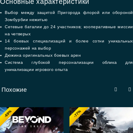
Основные характеристики
Выбор между защитой Пригорода флорой или обороной
Зомбурбии нежитью
Сетевые баталии до 24 участников; кооперативные миссии
на четверых
14 боевых специализаций и более сотни уникальных
персонажей на выбор
Дюжина оригинальных боевых арен
Система глубокой персонализации облика для
уникализации игрового опыта
Похожие
-69%
-77%