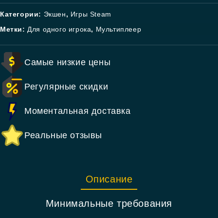
Категории:
Экшен
,
Игры Steam
Метки:
Для одного игрока
,
Мультиплеер
Самые низкие цены
Регулярные скидки
Моментальная доставка
Реальные отзывы
Описание
Минимальные требования