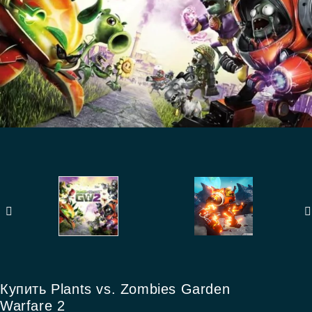
Купить Plants vs. Zombies Garden
Warfare 2