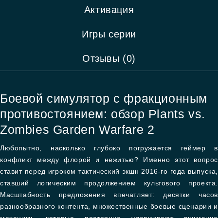
Активация
Игры серии
Отзывы (0)
Боевой симулятор с фракционным
противостоянием: обзор Plants vs.
Zombies Garden Warfare 2
Любопытно, насколько глубоко погружается геймер в
конфликт между флорой и нежитью? Именно этот вопрос
ставит перед игроком тактический экшн 2016-го года выпуска,
ставший логическим продолжением культового проекта.
Масштабность предложения впечатляет: десятки часов
разнообразного контента, множественные боевые сценарии и