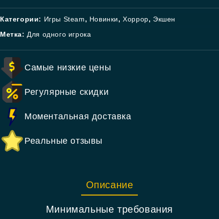
Категории:
Игры Steam
,
Новинки
,
Хоррор
,
Экшен
Метка:
Для одного игрока
Самые низкие цены
Регулярные скидки
Моментальная доставка
Реальные отзывы
Описание
Минимальные требования