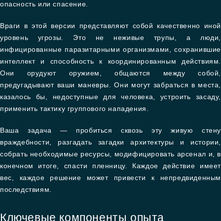
опасность или спасение.
Враги в этой версии представляют собой качественно иной
уровень угрозы. Это не неживые трупы, а люди,
инфицированные паразитарными организмами, сохранившие
интеллект и способность к координированным действиям.
Они орудуют оружием, общаются между собой,
предугадывают ваши маневры. Они могут забраться в места,
казалось бы, недоступные для человека, устроить засаду,
применить тактику группового нападения.
Ваша задача — пробиться сквозь эту живую стену
враждебности, разгадать загадки архитектуры и истории,
собрать необходимые ресурсы, модифицировать арсенал и, в
конечном итоге, спасти пленницу. Каждое действие имеет
вес, каждое решение может привести к непредвиденным
последствиям.
Ключевые компоненты опыта