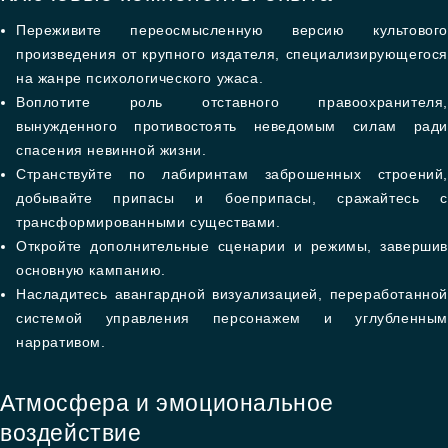
Переживите переосмысленную версию культового
произведения от крупного издателя, специализирующегося
на жанре психологического ужаса.
Воплотите роль отставного правоохранителя,
вынужденного противостоять неведомым силам ради
спасения невинной жизни.
Странствуйте по лабиринтам заброшенных строений,
добывайте припасы и боеприпасы, сражайтесь с
трансформированными существами.
Откройте дополнительные сценарии и режимы, завершив
основную кампанию.
Насладитесь авангардной визуализацией, переработанной
системой управления персонажем и углубленным
нарративом.
Атмосфера и эмоциональное
воздействие