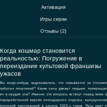
Активация
Игры серии
Отзывы (2)
Когда кошмар становится
реальностью: Погружение в
переиздание культовой франшизы
ужасов
Вы когда-нибудь задумывались, что скрывается за стенами
забытых поселений? Какие силы движут людьми, превращая
их в орудия зла? Именно эти вопросы встанут перед вами в
переработанной версии легендарного хоррора, выпущенном
японской корпорацией в начале 2020-х годов. Речь идет о