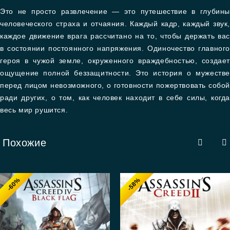
Это не просто развлечение — это путешествие в глубины
человеческого страха и отчаяния. Каждый кадр, каждый звук,
каждое движение врага рассчитано на то, чтобы держать вас
в состоянии постоянного напряжения. Одиночество главного
героя в чужой земле, окруженного враждебностью, создает
ощущение полной беззащитности. Это история о мужестве
перед лицом невозможного, о готовности пожертвовать собой
ради других, о том, как человек находит в себе силы, когда
весь мир рушится.
Похожие
-60%
-58%