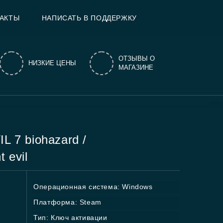
АКТЫ
НАПИСАТЬ В ПОДДЕРЖКУ
ОТЗЫВЫ О
НИЗКИЕ ЦЕНЫ
МАГАЗИНЕ
 7 biohazard /
 evil
Операционная система: Windows
Платформа: Steam
Тип: Ключ активации