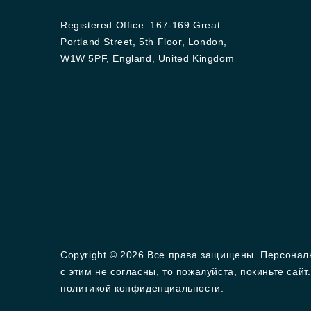
Registered Office: 167-169 Great
Portland Street, 5th Floor, London,
W1W 5PF, England, United Kingdom
Copyright © 2026 Все права защищены. Персонал
с этим не согласны, то пожалуйста, покиньте сай
политикой конфиденциальности.