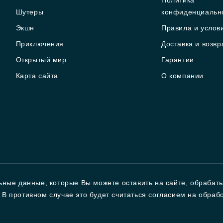
Политика
Шутеры
конфиденциальн
Экшн
Правила и услов
Приключения
Доставка и возвр
Открытый мир
Гарантии
Карта сайта
О компании
ьные данные, которые Вы можете оставить на сайте, обрабат
т. В противном случае это будет считаться согласием на обра