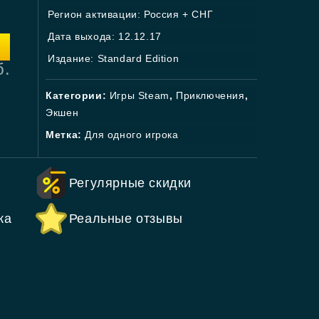
Регион активации: Россия + СНГ
Дата выхода: 12.12.17
Издание: Standard Edition
б.
Категории:
Игры Steam
,
Приключения
,
Экшен
Метка:
Для одного игрока
Регулярные скидки
ка
Реальные отзывы