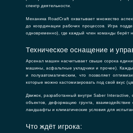
спектр деятельности.
Механика RoadCraft охватывает множество аспек
до координации рабочих процессов. Игра подде
одновременно), где каждый член команды берёт 
Техническое оснащение и упра
Арсенал машин насчитывает свыше сорока единиц
машины, асфальтные укладчики и прочее). Кажды
и полуавтоматическим, что позволяет оптимиз
которые можно кастомизировать под свой вкус (
Движок, разработанный внутри Saber Interactive
объектов, деформацию грунта, взаимодействие
ландшафты и климатические условия для испытан
Что ждёт игрока: