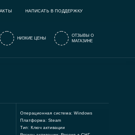
АКТЫ
НАПИСАТЬ В ПОДДЕРЖКУ
ОТЗЫВЫ О
НИЗКИЕ ЦЕНЫ
МАГАЗИНЕ
Операционная система: Windows
Платформа: Steam
Тип: Ключ активации
Регион активации: Россия + СНГ