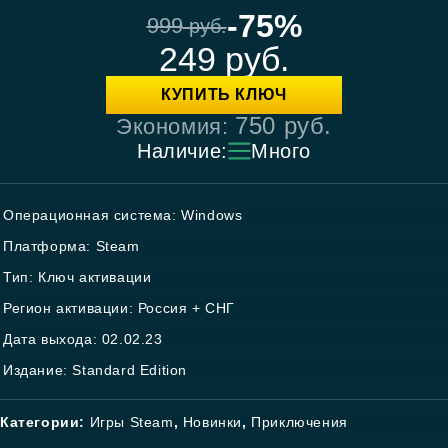
-75%
999
руб.
249
руб.
КУПИТЬ КЛЮЧ
750
руб.
Экономия:
Наличие:
Много
Операционная система: Windows
Платформа: Steam
Тип: Ключ активации
Регион активации: Россия + СНГ
Дата выхода: 02.02.23
Издание: Standard Edition
Категории:
Игры Steam
,
Новинки
,
Приключения