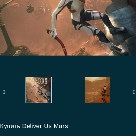
Купить Deliver Us Mars