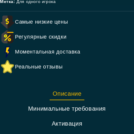
Метка:
Для одного игрока
Самые низкие цены
Регулярные скидки
Моментальная доставка
Реальные отзывы
Описание
Минимальные требования
Активация