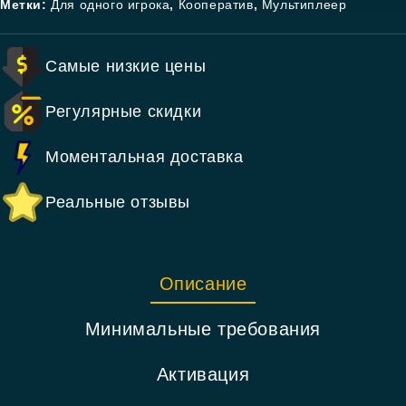
Метки:
Для одного игрока
,
Кооператив
,
Мультиплеер
Самые низкие цены
Регулярные скидки
Моментальная доставка
Реальные отзывы
Описание
Минимальные требования
Активация