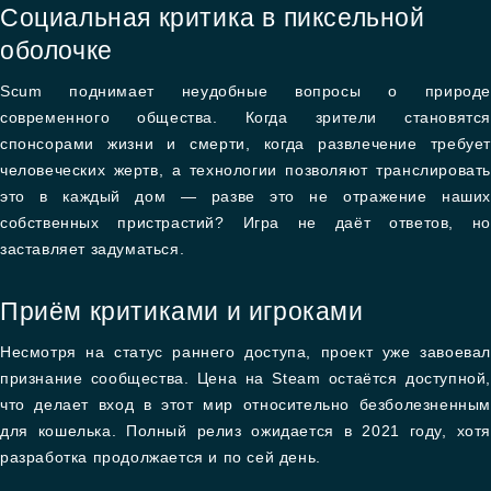
Социальная критика в пиксельной
оболочке
Scum поднимает неудобные вопросы о природе
современного общества. Когда зрители становятся
спонсорами жизни и смерти, когда развлечение требует
человеческих жертв, а технологии позволяют транслировать
это в каждый дом — разве это не отражение наших
собственных пристрастий? Игра не даёт ответов, но
заставляет задуматься.
Приём критиками и игроками
Несмотря на статус раннего доступа, проект уже завоевал
признание сообщества. Цена на Steam остаётся доступной,
что делает вход в этот мир относительно безболезненным
для кошелька. Полный релиз ожидается в 2021 году, хотя
разработка продолжается и по сей день.