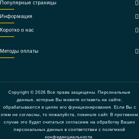
Популярные страницы
Информация
Коротко о нас
Методы оплаты
Copyright © 2026 Все права защищены. Персональные
данные, которые Вы можете оставить на сайте,
обрабатываются в целях его функционирования. Если Вы с
этим не согласны, то пожалуйста, покиньте сайт. В противном
случае это будет считаться согласием на обработку Ваших
персональных данных в соответствии с политикой
конфиденциальности.