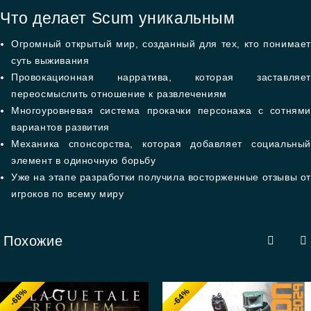
Что делает Scum уникальным
Огромный открытый мир, созданный для тех, кто понимает
суть выживания
Провокационная нарратива, которая заставляет
переосмыслить отношение к развлечениям
Многоуровневая система прокачки персонажа с сотнями
вариантов развития
Механика спонсорства, которая добавляет социальный
элемент в одиночную борьбу
Уже на этапе разработки получила восторженные отзывы о
игроков по всему миру
Похожие
-68%
-64%