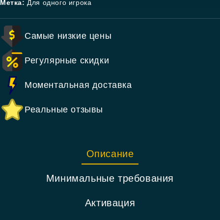
Метка:
Для одного игрока
Самые низкие цены
Регулярные скидки
Моментальная доставка
Реальные отзывы
Описание
Минимальные требования
Активация