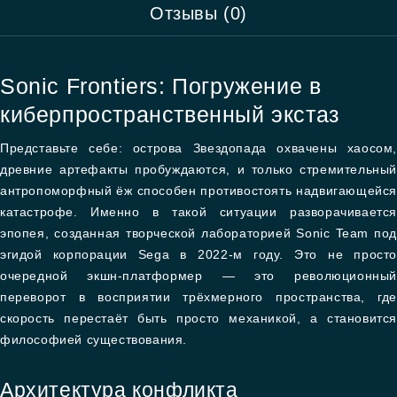
Отзывы (0)
Sonic Frontiers: Погружение в
киберпространственный экстаз
Представьте себе: острова Звездопада охвачены хаосом,
древние артефакты пробуждаются, и только стремительный
антропоморфный ёж способен противостоять надвигающейся
катастрофе. Именно в такой ситуации разворачивается
эпопея, созданная творческой лабораторией Sonic Team под
эгидой корпорации Sega в 2022-м году. Это не просто
очередной экшн-платформер — это революционный
переворот в восприятии трёхмерного пространства, где
скорость перестаёт быть просто механикой, а становится
философией существования.
Архитектура конфликта