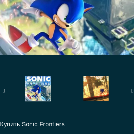
Купить Sonic Frontiers