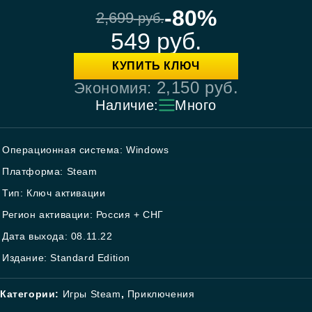
-80%
2,699
руб.
549
руб.
КУПИТЬ КЛЮЧ
2,150
руб.
Экономия:
Наличие:
Много
Операционная система: Windows
Платформа: Steam
Тип: Ключ активации
Регион активации: Россия + СНГ
Дата выхода: 08.11.22
Издание: Standard Edition
Категории:
Игры Steam
,
Приключения