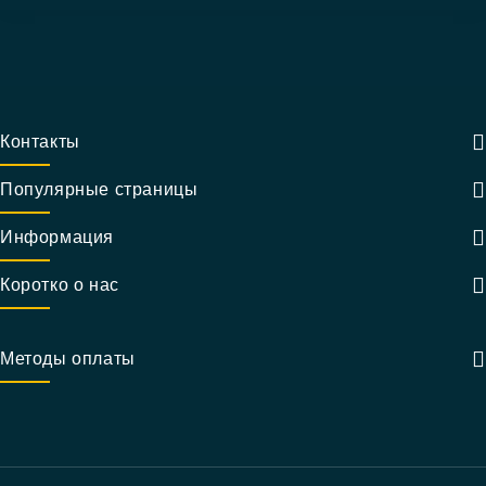
Контакты
Популярные страницы
Информация
Коротко о нас
Методы оплаты