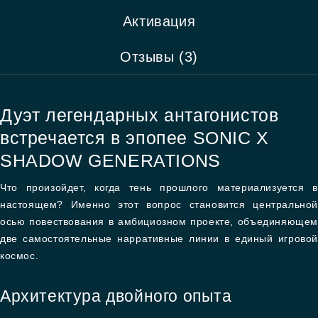
Активация
Отзывы (3)
Дуэт легендарных антагонистов
встречается в эпопее SONIC X
SHADOW GENERATIONS
Что произойдет, когда тень прошлого материализуется в
настоящем? Именно этот вопрос становится центральной
осью повествования в амбициозном проекте, объединяющем
две самостоятельные нарративные линии в единый игровой
космос.
Архитектура двойного опыта