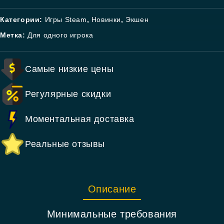
Категории:
Игры Steam
,
Новинки
,
Экшен
Метка:
Для одного игрока
Самые низкие цены
Регулярные скидки
Моментальная доставка
Реальные отзывы
Описание
Минимальные требования