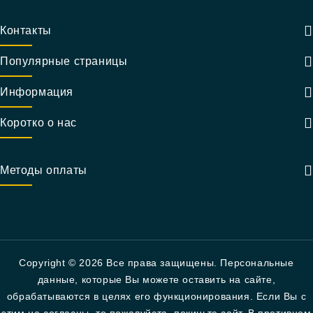
Контакты
Популярные страницы
Информация
Коротко о нас
Методы оплаты
Copyright © 2026 Все права защищены. Персональные
данные, которые Вы можете оставить на сайте,
обрабатываются в целях его функционирования. Если Вы с