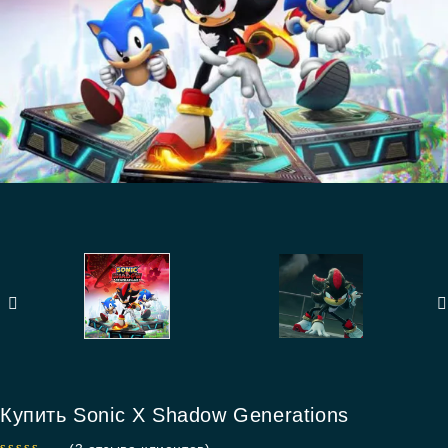
Купить Sonic X Shadow Generations