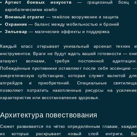
Артист боевых искусств
— грациозный боец с
акробатическими комбо
Военный стратег
— тяжёлое вооружение и защита
Охранник
— баланс между мобильностью и броней
Зельевар
— магические эффекты и поддержка
Каждый класс открывает уникальный арсенал техник и
инструментов. Враги не будут ждать вашей готовности — они
атакуют волнами, требуя постоянной адаптации.
Побеждённые противники оставляют после себя эссенцию —
энергетическую субстанцию, которая служит валютой для
апгрейдов и приобретений. Специальные святилища
позволяют потратить накопленные ресурсы на усиление
характеристик или восстановление здоровья.
Архитектура повествования
Сюжет развивается по чётко определённым главам, каждая
из которых раскрывает новый слой интриги. Вы