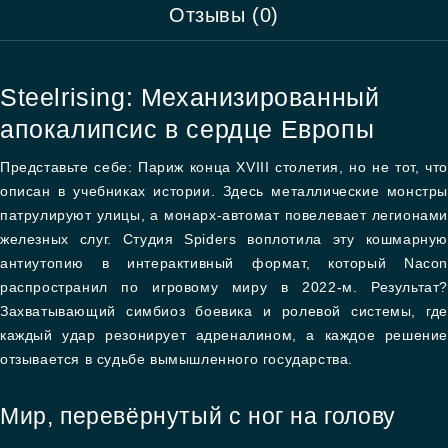
Отзывы (0)
Steelrising: Механизированный
апокалипсис в сердце Европы
Представьте себе: Париж конца XVIII столетия, но не тот, что
описан в учебниках истории. Здесь металлические монстры
патрулируют улицы, а монарх-автомат повелевает легионами
железных слуг. Студия Spiders воплотила эту кошмарную
антиутопию в интерактивный формат, который Nacon
распространил по игровому миру в 2022-м. Результат?
Захватывающий симбиоз боевика и ролевой системы, где
каждый удар резонирует адреналином, а каждое решение
отзывается в судьбе вымышленного государства.
Мир, перевёрнутый с ног на голову