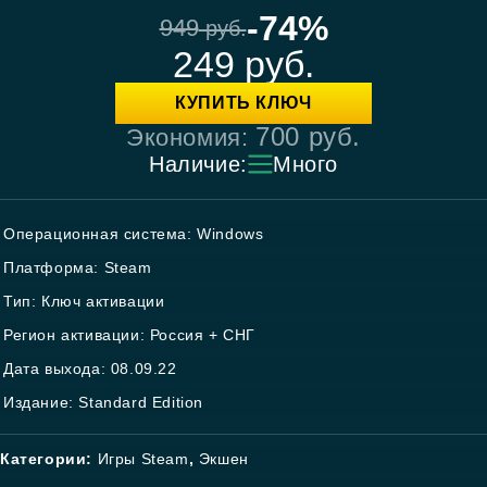
-74%
949
руб.
249
руб.
КУПИТЬ КЛЮЧ
700
руб.
Экономия:
Наличие:
Много
Операционная система: Windows
Платформа: Steam
Тип: Ключ активации
Регион активации: Россия + СНГ
Дата выхода: 08.09.22
Издание: Standard Edition
Категории:
Игры Steam
,
Экшен