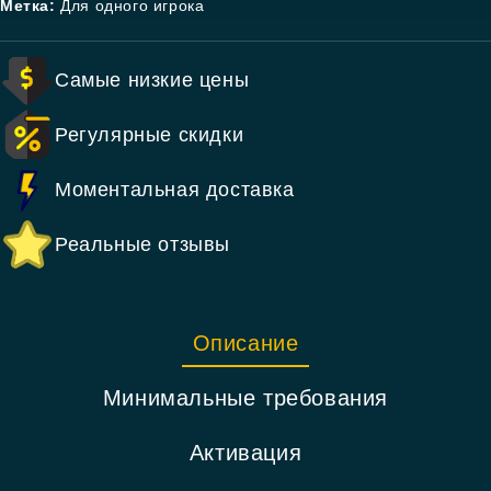
Метка:
Для одного игрока
Самые низкие цены
Регулярные скидки
Моментальная доставка
Реальные отзывы
Описание
Минимальные требования
Активация