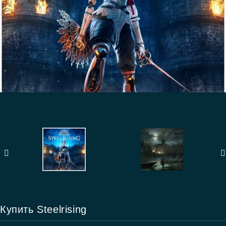
Купить Steelrising