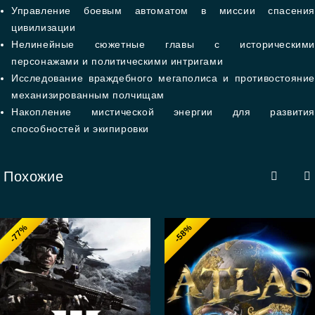
Управление боевым автоматом в миссии спасения
цивилизации
Нелинейные сюжетные главы с историческими
персонажами и политическими интригами
Исследование враждебного мегаполиса и противостояние
механизированным полчищам
Накопление мистической энергии для развития
способностей и экипировки
Похожие
-77%
-58%