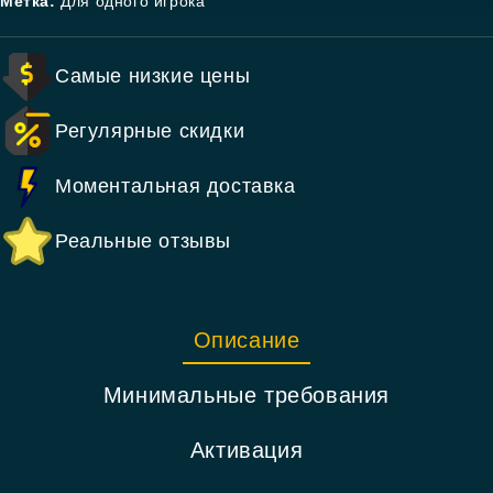
Метка:
Для одного игрока
Самые низкие цены
Регулярные скидки
Моментальная доставка
Реальные отзывы
Описание
Минимальные требования
Активация