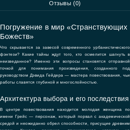
Отзывы (0)
Погружение в мир «Странствующих
Божеств»
Что скрывается за завесой современного урбанистического
фэнтези? Какие тайны ждут того, кто осмелится шагнуть в
неизведанное? Именно эти вопросы становятся отправной
точкой для понимания произведения, созданного под
руководством Дэвида Гейдера — мастера повествования, чьи
работы славятся глубиной и многослойностью.
Архитектура выбора и его последствия
В центре повествования находится молодая женщина по
имени Грейс — персонаж, который порвал с академической
средой и неожиданно обрел способности, присущие древним