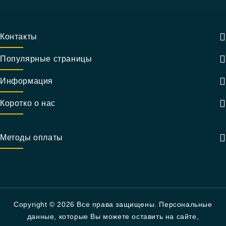
Контакты
Популярные страницы
Информация
Коротко о нас
Методы оплаты
Copyright © 2026 Все права защищены. Персональные
данные, которые Вы можете оставить на сайте,