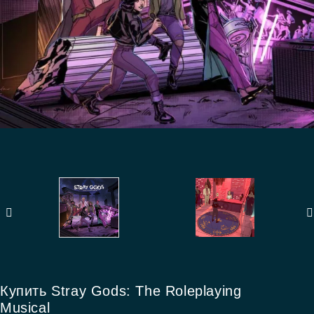
Купить Stray Gods: The Roleplaying
Musical