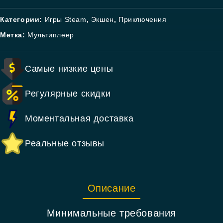
Категории:
Игры Steam
,
Экшен
,
Приключения
Метка:
Мультиплеер
Самые низкие цены
Регулярные скидки
Моментальная доставка
Реальные отзывы
Описание
Минимальные требования