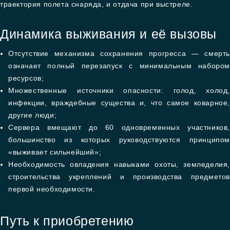
траектория полета снаряда, и отдача при выстреле.
Динамика выживания и её вызовы
Отсутствие механизма сохранения прогресса — смерть
означает полный перезапуск с минимальным набором
ресурсов;
Множественные источники опасности: голод, холод,
инфекции, враждебные существа и, что самое коварное,
другие люди;
Сервера вмещают до 60 одновременных участников,
большинство из которых руководствуются принципом
«выживает сильнейший»;
Необходимость овладения навыками охоты, земледелия,
строительства укреплений и производства предметов
первой необходимости.
Путь к приобретению