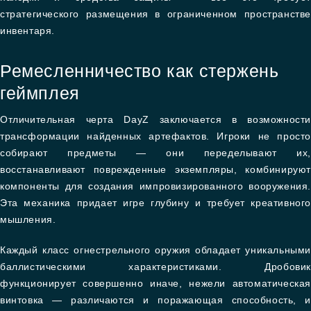
стратегического размещения в ограниченном пространстве
инвентаря.
Ремесленничество как стержень
геймплея
Отличительная черта DayZ заключается в возможности
трансформации найденных артефактов. Игроки не просто
собирают предметы — они переделывают их,
восстанавливают поврежденные экземпляры, комбинируют
компоненты для создания импровизированного вооружения.
Эта механика придает игре глубину и требует креативного
мышления.
Каждый класс огнестрельного оружия обладает уникальными
баллистическими характеристиками. Дробовик
функционирует совершенно иначе, нежели автоматическая
винтовка — различаются и поражающая способность, и