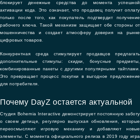
блокирует денежные средства до момента успешной
активации кода. Это означает, что продавец получит оплату
только после того, как покупатель подтвердит получение
рабочего ключа. Такой механизм защищает обе стороны от
мошенничества и создает атмосферу доверия на рынке
цифровых товаров.
Конкурентная среда стимулирует продавцов предлагать
дополнительные стимулы: скидки, бонусные предметы,
комбинированные пакеты с другими популярными тайтлами.
Это превращает процесс покупки в выгодное предложение
для потребителя.
Почему DayZ остается актуальной
Студия Bohemia Interactive демонстрирует постоянную заботу
о своем детище, регулярно выпуская обновления, которые
переосмысляют игровую механику и добавляют новые
элементы. С момента официального релиза в 2019 году игра