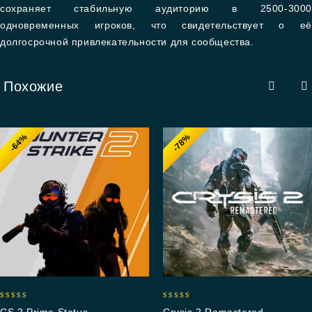
сохраняет стабильную аудиторию в 2500-3000
одновременных игроков, что свидетельствует о её
долгосрочной привлекательности для сообщества.
Похожие
-64%
-78%
4.85
5.00