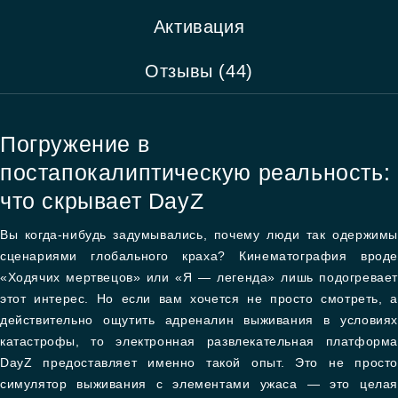
Активация
Отзывы (44)
Погружение в
постапокалиптическую реальность:
что скрывает DayZ
Вы когда-нибудь задумывались, почему люди так одержимы
сценариями глобального краха? Кинематография вроде
«Ходячих мертвецов» или «Я — легенда» лишь подогревает
этот интерес. Но если вам хочется не просто смотреть, а
действительно ощутить адреналин выживания в условиях
катастрофы, то электронная развлекательная платформа
DayZ предоставляет именно такой опыт. Это не просто
симулятор выживания с элементами ужаса — это целая