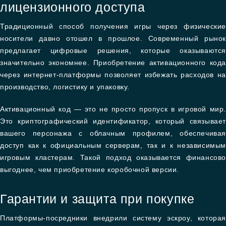
лицензионного доступа
Традиционный способ получения игры через физические
носители давно отошел в прошлое. Современный рынок
предлагает цифровые решения, которые оказываются
значительно экономнее. Приобретение активационного кода
через интернет-платформы позволяет избежать расходов на
производство, логистику и упаковку.
Активационный код — это не просто пропуск в игровой мир.
Это криптографический идентификатор, который связывает
вашего персонажа с облачным профилем, обеспечивая
доступ как к официальным серверам, так и к независимым
игровым кластерам. Такой подход оказывается финансово
выгоднее, чем приобретение коробочной версии.
Гарантии и защита при покупке
Платформы-посредники внедрили систему эскроу, которая