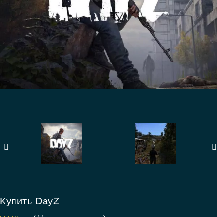
Купить DayZ