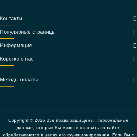
Контакты
Популярные страницы
Информация
Коротко о нас
Методы оплаты
Copyright © 2026 Все права защищены. Персональные
данные, которые Вы можете оставить на сайте,
обрабатываются в целях его функционирования. Если Вы с