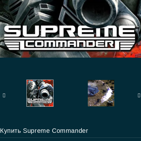
Купить Supreme Commander