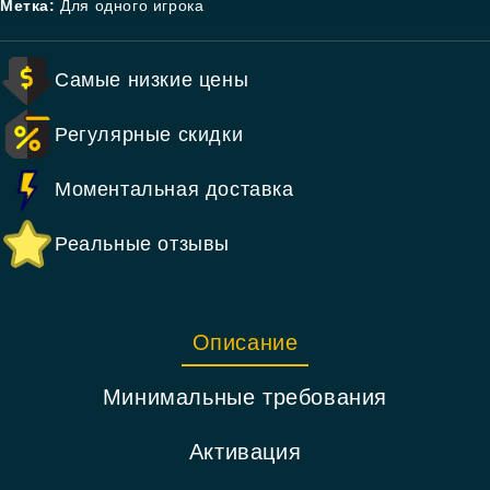
Метка:
Для одного игрока
Самые низкие цены
Регулярные скидки
Моментальная доставка
Реальные отзывы
Описание
Минимальные требования
Активация