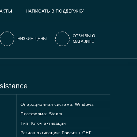
АКТЫ
НАПИСАТЬ В ПОДДЕРЖКУ
ОТЗЫВЫ О
НИЗКИЕ ЦЕНЫ
МАГАЗИНЕ
sistance
Операционная система: Windows
Платформа: Steam
Тип: Ключ активации
Регион активации: Россия + СНГ