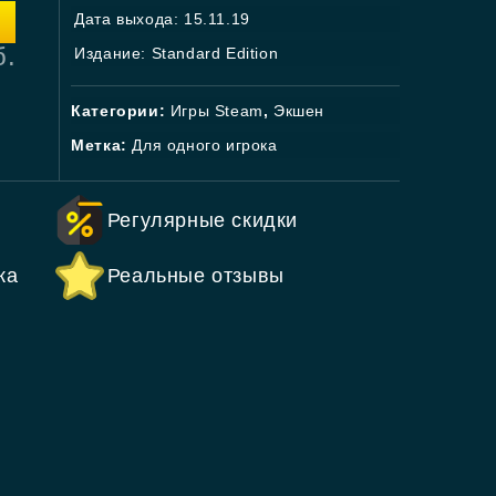
Дата выхода: 15.11.19
б.
Издание: Standard Edition
Категории:
Игры Steam
,
Экшен
Метка:
Для одного игрока
Регулярные скидки
ка
Реальные отзывы