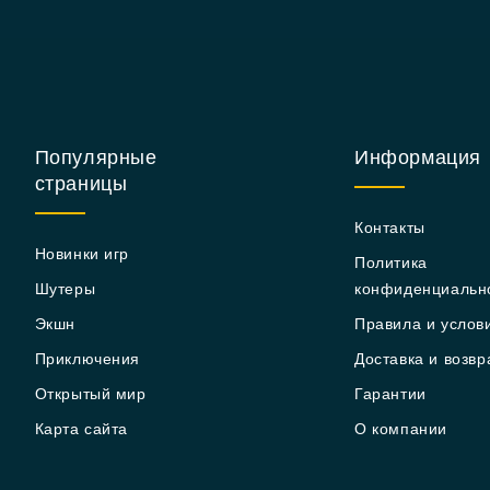
Популярные
Информация
страницы
Контакты
Новинки игр
Политика
Шутеры
конфиденциальн
Экшн
Правила и услов
Приключения
Доставка и возвр
Открытый мир
Гарантии
Карта сайта
О компании