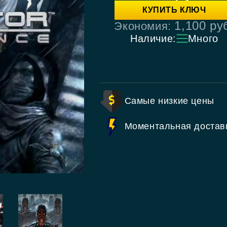
КУПИТЬ КЛЮЧ
1,100
ру
Экономия:
Наличие:
Много
Самые низкие цены
Моментальная достав