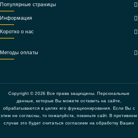
Популярные страницы
Информация
Коротко о нас
Методы оплаты
Copyright © 2026 Все права защищены. Персональные
данные, которые Вы можете оставить на сайте,
обрабатываются в целях его функционирования. Если Вы с
этим не согласны, то пожалуйста, покиньте сайт. В противном
случае это будет считаться согласием на обработку Ваших
персональных данных в соответствии с политикой
конфиденциальности.