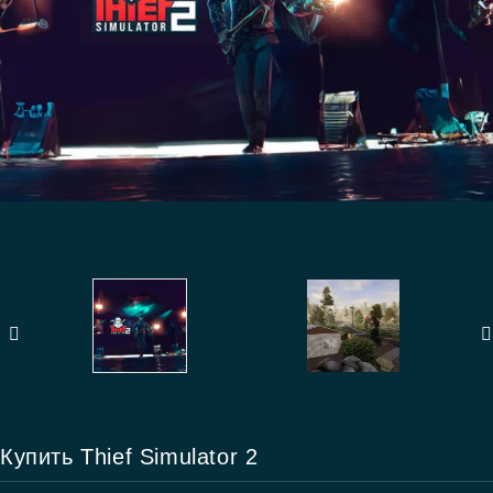
Купить Thief Simulator 2