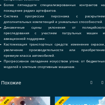
Более пятнадцати специализированных контрактов на
похищение редких артефактов.
Система прогрессии персонажа с раскрытием
дополнительных компетенций и уникальных способностей.
Динамичные сцены уклонения от полицейского
преследования с участием патрульных машин и
авиационной поддержки.
Кастомизация транспортных средств: изменение окраски,
увеличение производительности или приобретение
премиум-класса автомобилей.
Прогрессивное овладение искусством угона: от бюджетных
моделей к элитным спортивным машинам.
Похожие
-65%
-80%