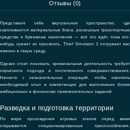
Отзывы (0)
Представьте себе виртуальное пространство, где
скапливаются материальные блага, роскошные транспортные
средства и бумажные накопления — всё это ждёт, пока кто-
нибудь сумеет их присвоить. Thief Simulator 2 погружает вас
именно в такую среду.
Однако стоит понимать: криминальная деятельность требует
серьёзного подхода и постепенного совершенствования.
Начните с незначительных операций, чтобы накопить
необходимый опыт и компетенции для выполнения более
амбициозных и финансово привлекательных заданий.
Разведка и подготовка территории
По мере прохождения игровых этапов перед вами
открываются специализированные приспособления.