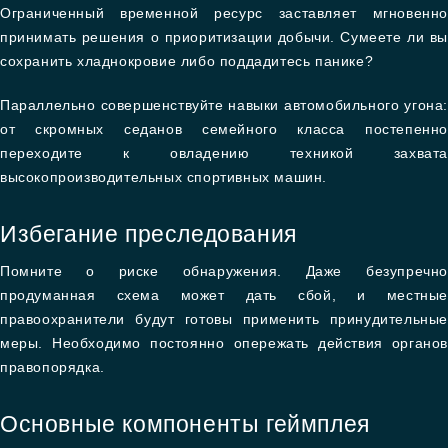
Ограниченный временной ресурс заставляет мгновенно
принимать решения о приоритизации добычи. Сумеете ли вы
сохранить хладнокровие либо поддадитесь панике?
Параллельно совершенствуйте навыки автомобильного угона:
от скромных седанов семейного класса постепенно
переходите к овладению техникой захвата
высокопроизводительных спортивных машин.
Избегание преследования
Помните о риске обнаружения. Даже безупречно
продуманная схема может дать сбой, и местные
правоохранители будут готовы применить принудительные
меры. Необходимо постоянно опережать действия органов
правопорядка.
Основные компоненты геймплея