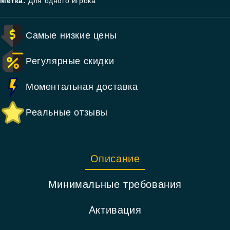
Метка:
Для одного игрока
Самые низкие цены
Регулярные скидки
Моментальная доставка
Реальные отзывы
Описание
Минимальные требования
Активация