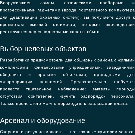
Вооружившись ломом, оптическими приборами и
прогрессивными гаджетами (вроде портативного компьютера
для деактивации охранных систем), вы получаете доступ к
предметам высокой стоимости, которые впоследствии
реализуются через подпольные каналы сбыта.
Выбор целевых объектов
Разработчики предусмотрели два обширных района с жилым
комплексами, финансовыми учреждениями, заведениями
общепита и прочими объектами, пригодными для
экспроприации ценностей. Предварительно требуется
провести тщательное наблюдение: выявить периоды
отсутствия обитателей, изучить распорядок персонала.
Только после этого можно переходить к реализации плана.
Арсенал и оборудование
Скорость и результативность — вот главные критерии успеха.