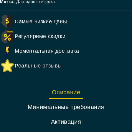
Метка:
Для одного игрока
Самые низкие цены
Регулярные скидки
Моментальная доставка
Реальные отзывы
Описание
Минимальные требования
Активация