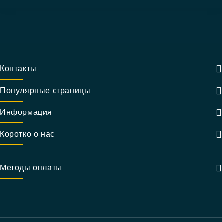
Контакты
Популярные страницы
Информация
Коротко о нас
Методы оплаты