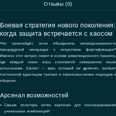
Отзывы (0)
Боевая стратегия нового поколения:
когда защита встречается с хаосом
Что произойдёт, если объединить непредсказуемость
процедурной генерации с искусством фортификации?
Именно этот вопрос лежит в основе революционного проекта,
где каждый сеанс игры становится совершенно иным
испытанием. Салкот — враг, который не дремлет, требует
постоянной адаптации тактики и переосмысления подходов к
обороне.
Арсенал возможностей
Свыше полутора сотен карточек для конструирования
уникальных комбинаций!