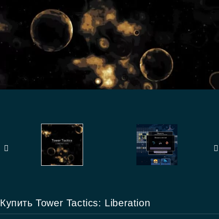
Купить Tower Tactics: Liberation