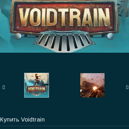
Купить Voidtrain