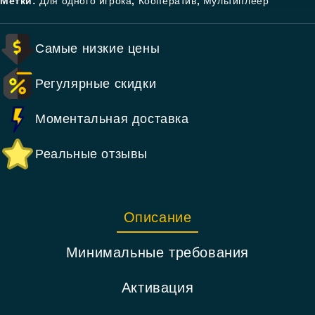
Метки:
Для одного игрока
,
Кооператив
,
Мультиплеер
Самые низкие цены
Регулярные скидки
Моментальная доставка
Реальные отзывы
Описание
Минимальные требования
Активация