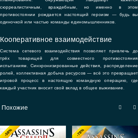
сюрреалистичным, враждебным, но именно в этом
противостоянии рождается настоящий героизм — будь вы
одиночкой или частью команды единомышленников.
Кооперативное взаимодействие
Система сетевого взаимодействия позволяет привлечь до
трёх товарищей для совместного противостояния
испытаниям. Синхронизированные действия, распределение
ролей, коллективная добыча ресурсов — всё это превращает
игровой процесс в настоящую командную операцию, где
каждый участник вносит свой вклад в общее выживание.
Похожие
-58%
-78%