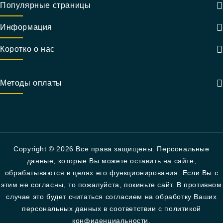
Популярные страницы
Информация
Коротко о нас
Методы оплаты
Copyright © 2026 Все права защищены. Персональные
данные, которые Вы можете оставить на сайте,
обрабатываются в целях его функционирования. Если Вы с
этим не согласны, то пожалуйста, покиньте сайт. В противном
случае это будет считаться согласием на обработку Ваших
персональных данных в соответствии с политикой
конфиденциальности.