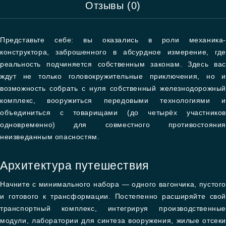
Отзывы (0)
Представьте себе: вы оказались в роли механика-
конструктора, заброшенного в абсурдное измерение, где
реальность подчиняется собственным законам. Здесь вас
ждут не только головокружительные приключения, но и
возможность собрать с нуля собственный железнодорожный
комплекс, вооружиться передовыми технологиями и
объединиться с товарищами (до четырёх участников
одновременно) для совместного противостояния
неизведанным опасностям.
Архитектура путешествия
Начните с минимального набора — одного вагончика, пустого
и готового к трансформации. Постепенно расширяйте свой
транспортный комплекс, интегрируя производственные
модули, лаборатории для синтеза вооружения, жилые отсеки