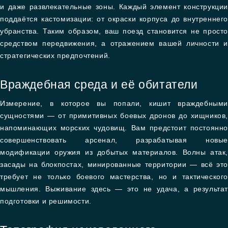
и даже развлекательные зоны. Каждый элемент конструкции
поддаётся кастомизации: от окраски корпуса до внутреннего
убранства. Таким образом, ваш поезд становится не просто
средством передвижения, а отражением вашей личности и
стратегических предпочтений.
Враждебная среда и её обитатели
Измерение, в которое вы попали, кишит враждебными
сущностями — от примитивных боевых дронов до хищников,
напоминающих морских чудовищ. Вам предстоит постоянно
совершенствовать арсенал, разрабатывая новые
модификации оружия из добытых материалов. Волны атак,
засады на блокпостах, минированные территории — всё это
требует не только боевого мастерства, но и тактического
мышления. Выживание здесь — это не удача, а результат
подготовки и решимости.