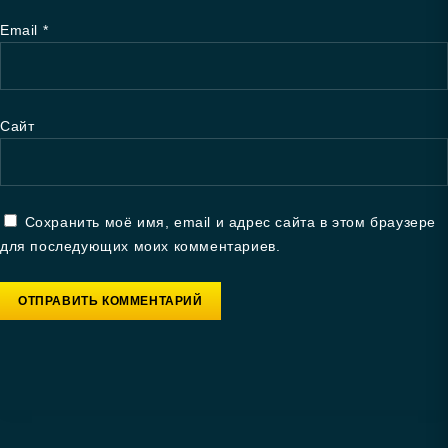
Email
*
Сайт
Сохранить моё имя, email и адрес сайта в этом браузере
для последующих моих комментариев.