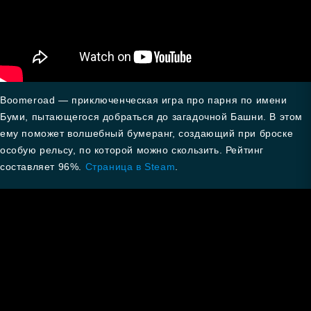
Boomeroad — приключенческая игра про парня по имени
Буми, пытающегося добраться до загадочной Башни. В этом
ему поможет волшебный бумеранг, создающий при броске
особую рельсу, по которой можно скользить. Рейтинг
составляет 96%.
Страница в Steam
.