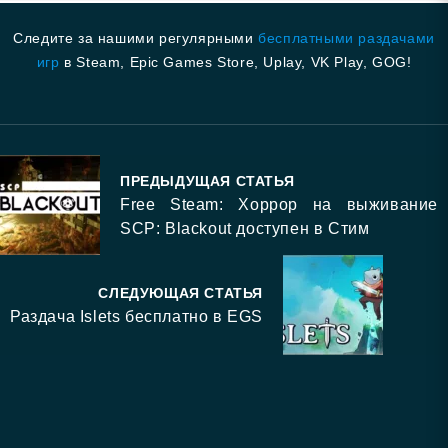
Следите за нашими регулярными
бесплатными раздачами
игр
в Steam, Epic Games Store, Uplay, VK Play, GOG!
ПРЕДЫДУЩАЯ СТАТЬЯ
Free Steam: Хоррор на выживание
SCP: Blackout доступен в Стим
СЛЕДУЮЩАЯ СТАТЬЯ
Раздача Islets бесплатно в EGS