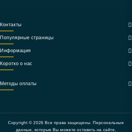
Контакты
Популярные страницы
Информация
Коротко о нас
Методы оплаты
Copyright © 2026 Все права защищены. Персональные
данные, которые Вы можете оставить на сайте,