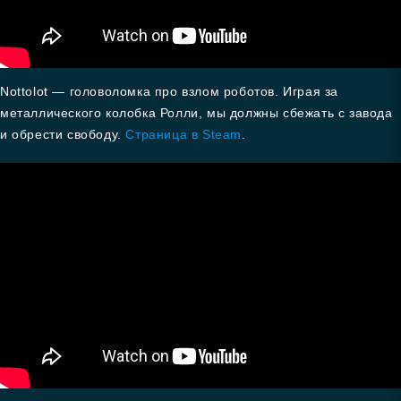
Nottolot — головоломка про взлом роботов. Играя за
металлического колобка Ролли, мы должны сбежать с завода
и обрести свободу.
Страница в Steam
.