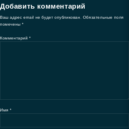
Добавить комментарий
Ваш адрес email не будет опубликован.
Обязательные поля
помечены
*
Комментарий
*
Имя
*