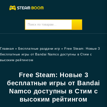
Главная
»
Бесплатные раздачи игр
»
Free Steam: Новые 3
бесплатные игры от Bandai Namco доступны в Стим с
высоким рейтингом
Free Steam: Новые 3
бесплатные игры от Bandai
Namco доступны в Стим с
высоким рейтингом