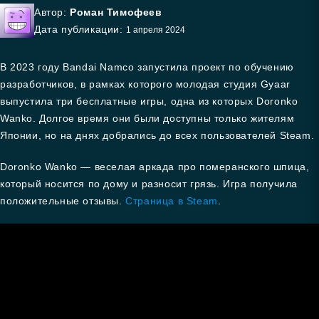
Автор:
Роман Тимофеев
Дата публикации:
1 апреля 2024
В 2023 году Bandai Namco запустила проект по обучению
разработчиков, в рамках которого молодая студия Gyaar
выпустила три бесплатные игры, одна из которых Doronko
Wanko. Долгое время они были доступны только жителям
Японии, но на днях добрались до всех пользователей Steam.
Doronko Wanko — веселая аркада про померанского шпица,
который носится по дому и разносит грязь. Игра получила
положительные отзывы.
Страница в Steam
.