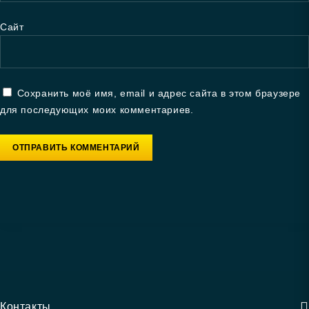
Сайт
Сохранить моё имя, email и адрес сайта в этом браузере
для последующих моих комментариев.
Контакты