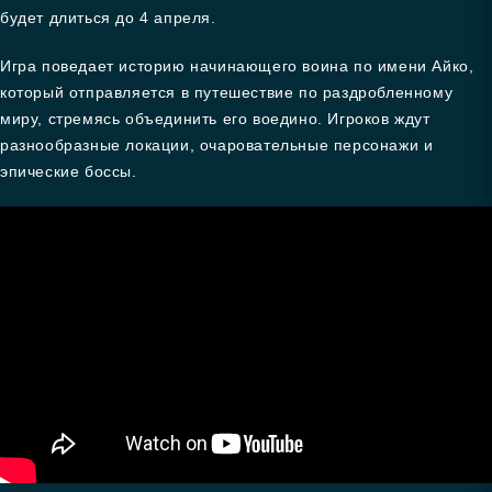
будет длиться до 4 апреля.
Игра поведает историю начинающего воина по имени Айко,
который отправляется в путешествие по раздробленному
миру, стремясь объединить его воедино. Игроков ждут
разнообразные локации, очаровательные персонажи и
эпические боссы.