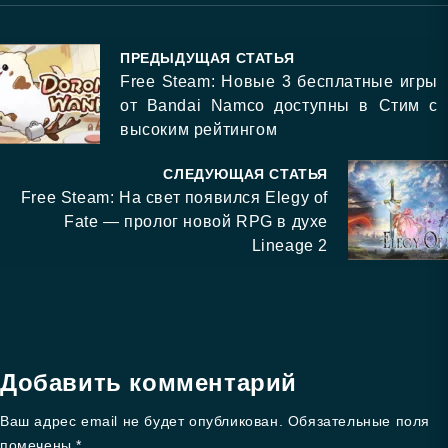
ПРЕДЫДУЩАЯ СТАТЬЯ
Free Steam: Новые 3 бесплатные игры
от Bandai Namco доступны в Стим с
высоким рейтингом
СЛЕДУЮЩАЯ СТАТЬЯ
Free Steam: На свет появился Elegy of
Fate — пролог новой RPG в духе
Lineage 2
Добавить комментарий
Ваш адрес email не будет опубликован.
Обязательные поля
помечены
*