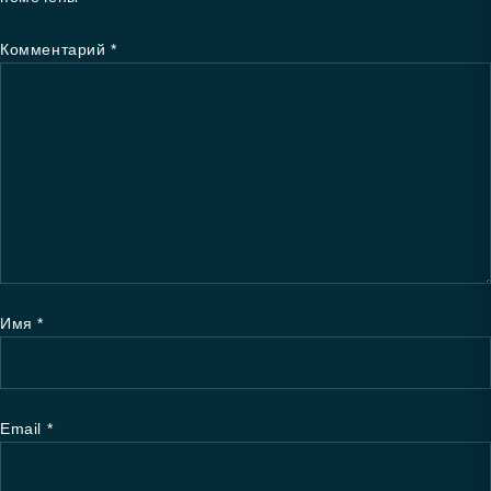
Комментарий
*
Имя
*
Email
*