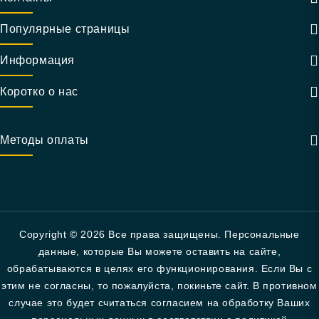
Популярные страницы
Информация
Коротко о нас
Методы оплаты
Copyright © 2026 Все права защищены. Персональные
данные, которые Вы можете оставить на сайте,
обрабатываются в целях его функционирования. Если Вы с
этим не согласны, то пожалуйста, покиньте сайт. В противном
случае это будет считаться согласием на обработку Ваших