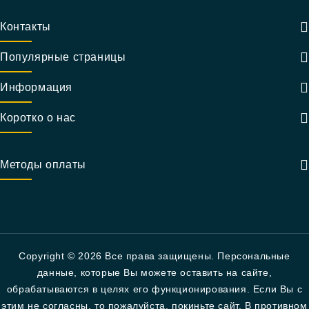
Контакты
Популярные страницы
Информация
Коротко о нас
Методы оплаты
Copyright © 2026 Все права защищены. Персональные
данные, которые Вы можете оставить на сайте,
обрабатываются в целях его функционирования. Если Вы с
этим не согласны, то пожалуйста, покиньте сайт. В противном