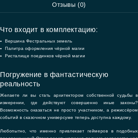
Отзывы (0)
Что входит в комплектацию:
Вершина Фестральных земель
Палитра оформления чёрной магии
Ристалище поединков чёрной магии
Погружение в фантастическую
реальность
Желаете ли вы стать архитектором собственной судьбы в
измерении, где действуют совершенно иные законы?
Возможность оказаться не просто участником, а режиссёром
событий в сказочном универсуме теперь доступна каждому.
Любопытно, что именно привлекает геймеров в подобных