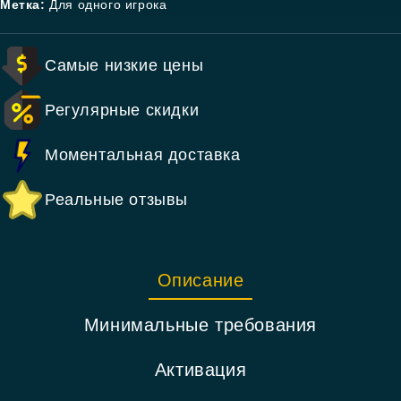
Метка:
Для одного игрока
Самые низкие цены
Регулярные скидки
Моментальная доставка
Реальные отзывы
Описание
Минимальные требования
Активация