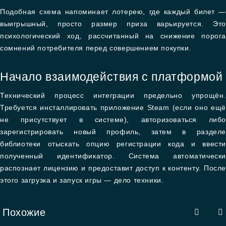
Подобная схема напоминает лотерею, где каждый билет —
выигрышный, просто размер приза варьируется. Это
психологический ход, рассчитанный на снижение порога
сомнений потребителя перед совершением покупки.
Начало взаимодействия с платформой
Технический процесс интеграции предельно упрощён.
Требуется инсталлировать приложение Steam (если оно ещё
не присутствует в системе), авторизоваться либо
зарегистрировать новый профиль, затем в разделе
библиотеки отыскать опцию регистрации кода и ввести
полученный идентификатор. Система автоматически
распознает лицензию и предоставит доступ к контенту. После
этого загрузка и запуск игры — дело техники.
Похожие