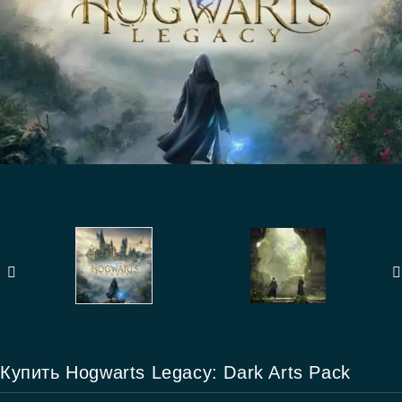
Купить Hogwarts Legacy: Dark Arts Pack