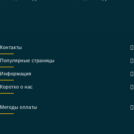
Контакты
Популярные страницы
Информация
Коротко о нас
Методы оплаты