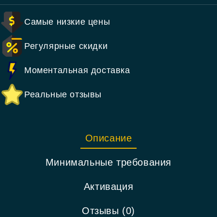
Самые низкие цены
Регулярные скидки
Моментальная доставка
Реальные отзывы
Описание
Минимальные требования
Активация
Отзывы (0)