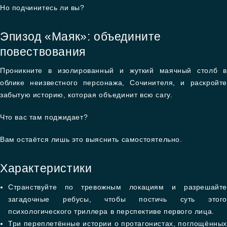
Но подчинитесь ли вы?
Эпизод «Маяк»: объедините
повествования
Проникните в изолированный и жуткий маячный столб в
облике неизвестного персонажа, Сочинителя, и раскройте
забытую историю, которая объединит всю сагу.
Что вас там поджидает?
Вам остаётся лишь это выяснить самостоятельно.
Характеристики
Странствуйте по тревожным локациям и разрешайте
загадочные ребусы, чтобы постичь суть этого
психологического триллера в перспективе первого лица.
Три переплетённые истории о протагонистах, поглощённых