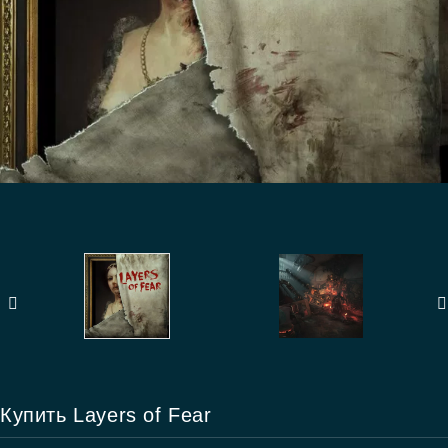
Купить Layers of Fear