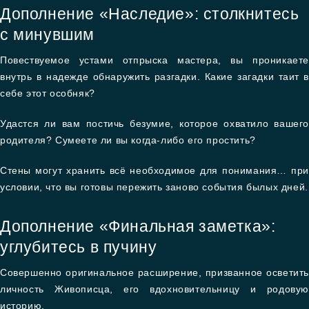
Дополнение «Наследие»: столкнитесь
с минувшим
Повествуемое устами отпрыска мастера, вы проникаете
внутрь в надежде обнаружить разгадки. Какие загадки таит в
себе этот особняк?
Удастся ли вам постичь безумие, которое охватило вашего
родителя? Сумеете ли вы когда-либо его простить?
Стены могут хранить всё необходимое для понимания… при
условии, что вы готовы пережить заново события былых дней.
Дополнение «Финальная заметка»:
углубитесь в пучину
Совершенно оригинальное расширение, призванное осветить
личность Живописца, его вдохновительницу и родовую
историю.