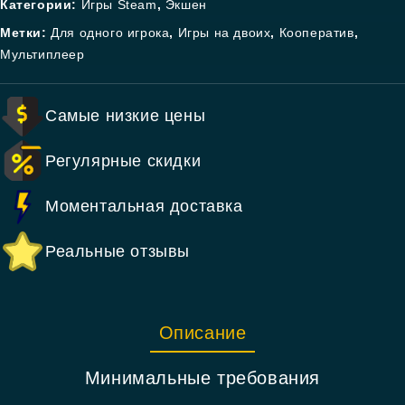
Категории:
Игры Steam
,
Экшен
Метки:
Для одного игрока
,
Игры на двоих
,
Кооператив
,
Мультиплеер
Самые низкие цены
Регулярные скидки
Моментальная доставка
Реальные отзывы
Описание
Минимальные требования