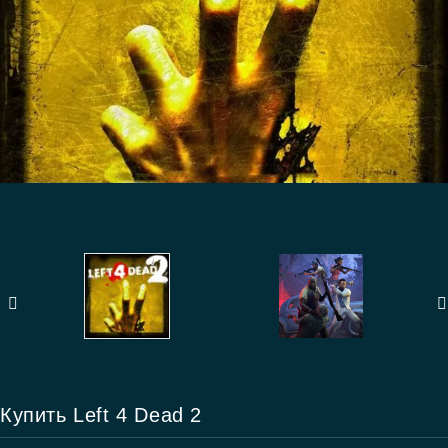
Купить Left 4 Dead 2