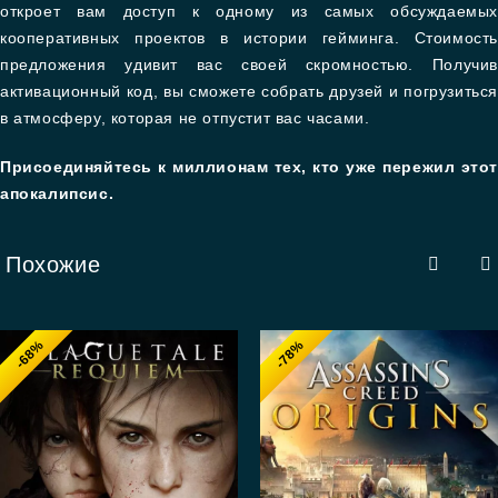
откроет вам доступ к одному из самых обсуждаемых
кооперативных проектов в истории гейминга. Стоимость
предложения удивит вас своей скромностью. Получив
активационный код, вы сможете собрать друзей и погрузиться
в атмосферу, которая не отпустит вас часами.
Присоединяйтесь к миллионам тех, кто уже пережил этот
апокалипсис.
Похожие
-68%
-78%