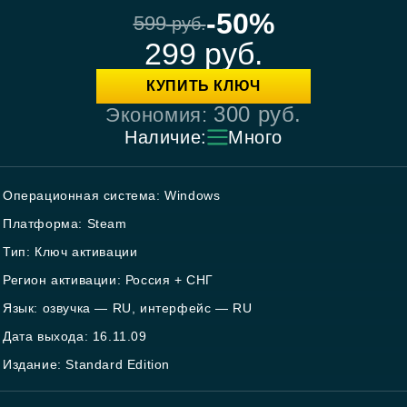
-50%
599
руб.
299
руб.
КУПИТЬ КЛЮЧ
300
руб.
Экономия:
Наличие:
Много
Операционная система: Windows
Платформа: Steam
Тип: Ключ активации
Регион активации: Россия + СНГ
Язык: озвучка — RU, интерфейс — RU
Дата выхода: 16.11.09
Издание: Standard Edition