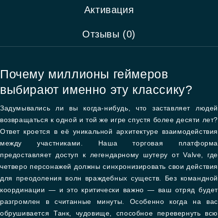
Активация
Отзывы (0)
Почему миллионы геймеров
выбирают именно эту классику?
Задумывались ли вы когда-нибудь, что заставляет людей
возвращаться к одной и той же игре спустя более десяти лет?
Ответ кроется в её уникальной архитектуре взаимодействия
между участниками. Наша торговая платформа
предоставляет доступ к легендарному шутеру от Valve, где
четверо персонажей должны синхронизировать свои действия
для преодоления волн враждебных существ. Без командной
координации — и это критически важно — ваш отряд будет
разгромлен в считанные минуты. Особенно когда на вас
обрушивается Танк, чудовище, способное перевернуть всю