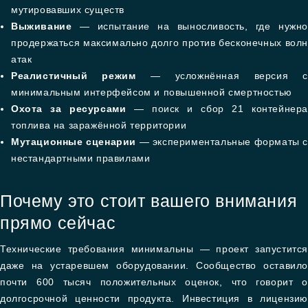
мутировавших существ
Выживание
— испытание на выносливость, где нужно
продержаться максимально долго против бесконечных волн
атак
Реалистичный режим
— усложнённая версия с
минимальным интерфейсом и повышенной смертностью
Охота за ресурсами
— поиск и сбор 21 контейнера
топлива на заражённой территории
Мутационные сценарии
— экспериментальные форматы 
нестандартными правилами
Почему это стоит вашего внимания
прямо сейчас
Технические требования минимальны — проект запустится
даже на устаревшем оборудовании. Сообщество оставило
почти 600 тысяч положительных оценок, что говорит о
долгосрочной ценности продукта. Инвестиция в лицензию