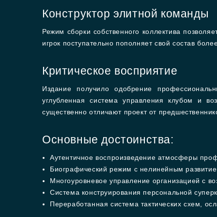
Конструктор элитной команды
Режим сборки собственного коллектива позволяе
игрок поступательно пополняет свой состав бол
Критическое восприятие
Издание получило одобрение профессиональн
углубленная система управления клубом и во
существенно отличают проект от предшественник
Основные достоинства:
Аутентичное воспроизведение атмосферы проф
Биографический режим с нелинейным развитие
Многоуровневое управление организацией с во
Система конструирования персональной суперк
Переработанная система тактических схем, ос