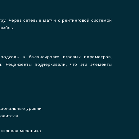
ру. Через сетевые матчи с рейтинговой системой
амбль.
подходы к балансировке игровых параметров,
. Рецензенты подчеркивали, что эти элементы
сиональные уровни
водителя
 игровая механика