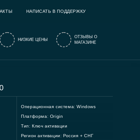
АКТЫ
НАПИСАТЬ В ПОДДЕРЖКУ
ОТЗЫВЫ О
НИЗКИЕ ЦЕНЫ
МАГАЗИНЕ
0
Операционная система: Windows
Платформа: Origin
Тип: Ключ активации
Регион активации: Россия + СНГ