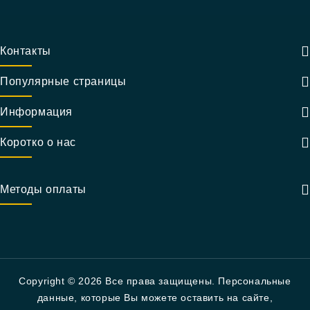
Контакты
Популярные страницы
Информация
Коротко о нас
Методы оплаты
Copyright © 2026 Все права защищены. Персональные
данные, которые Вы можете оставить на сайте,