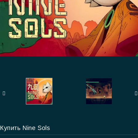
Купить Nine Sols