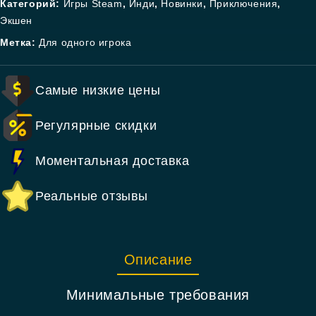
Категорий:
Игры Steam
,
Инди
,
Новинки
,
Приключения
,
Экшен
Метка:
Для одного игрока
Самые низкие цены
Регулярные скидки
Моментальная доставка
Реальные отзывы
Описание
Минимальные требования