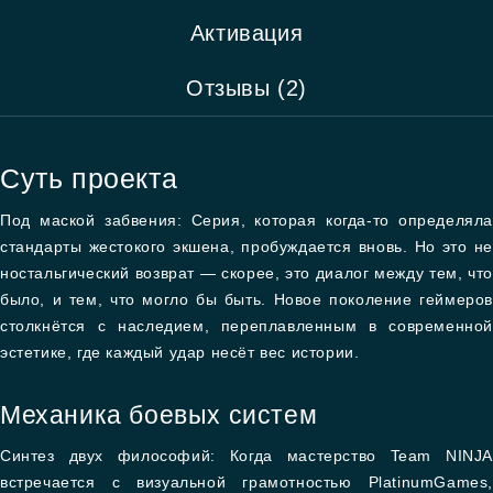
Активация
Отзывы (2)
Суть проекта
Под маской забвения: Серия, которая когда-то определяла
стандарты жестокого экшена, пробуждается вновь. Но это не
ностальгический возврат — скорее, это диалог между тем, что
было, и тем, что могло бы быть. Новое поколение геймеров
столкнётся с наследием, переплавленным в современной
эстетике, где каждый удар несёт вес истории.
Механика боевых систем
Синтез двух философий: Когда мастерство Team NINJA
встречается с визуальной грамотностью PlatinumGames,