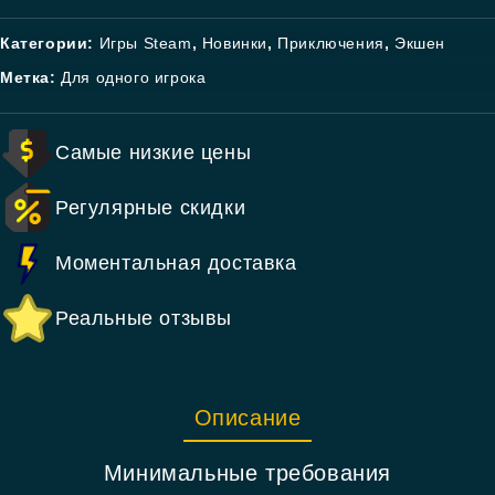
Категории:
Игры Steam
,
Новинки
,
Приключения
,
Экшен
Метка:
Для одного игрока
Самые низкие цены
Регулярные скидки
Моментальная доставка
Реальные отзывы
Описание
Минимальные требования