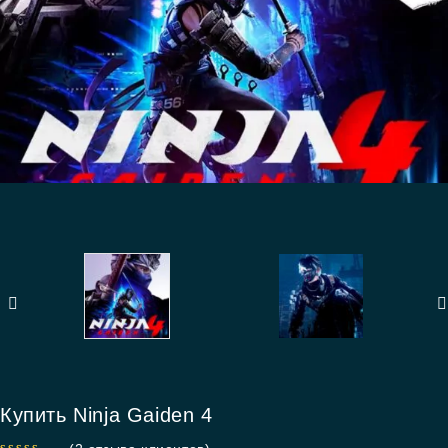
Купить Ninja Gaiden 4