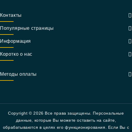
Контакты
Популярные страницы
Информация
Коротко о нас
Методы оплаты
Copyright © 2026 Все права защищены. Персональные
данные, которые Вы можете оставить на сайте,
обрабатываются в целях его функционирования. Если Вы с