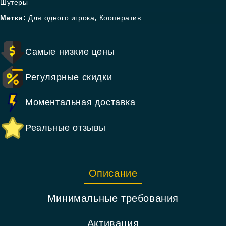
Шутеры
Метки:
Для одного игрока
,
Кооператив
Самые низкие цены
Регулярные скидки
Моментальная доставка
Реальные отзывы
Описание
Минимальные требования
Активация