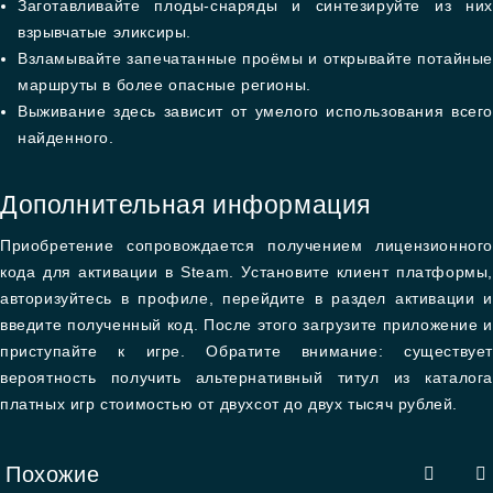
Заготавливайте плоды-снаряды и синтезируйте из них
взрывчатые эликсиры.
Взламывайте запечатанные проёмы и открывайте потайные
маршруты в более опасные регионы.
Выживание здесь зависит от умелого использования всего
найденного.
Дополнительная информация
Приобретение сопровождается получением лицензионного
кода для активации в Steam. Установите клиент платформы,
авторизуйтесь в профиле, перейдите в раздел активации и
введите полученный код. После этого загрузите приложение и
приступайте к игре. Обратите внимание: существует
вероятность получить альтернативный титул из каталога
платных игр стоимостью от двухсот до двух тысяч рублей.
Похожие