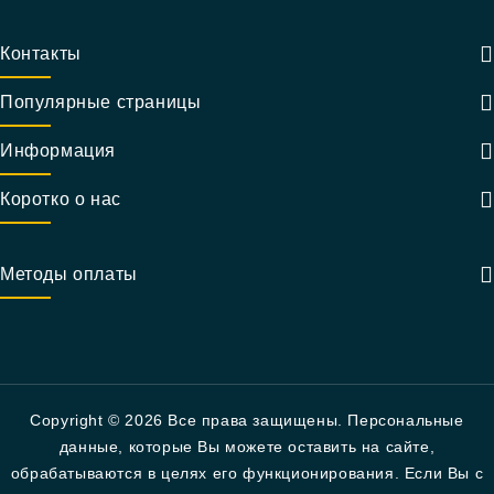
Контакты
Популярные страницы
Информация
Коротко о нас
Методы оплаты
Copyright © 2026 Все права защищены. Персональные
данные, которые Вы можете оставить на сайте,
обрабатываются в целях его функционирования. Если Вы с