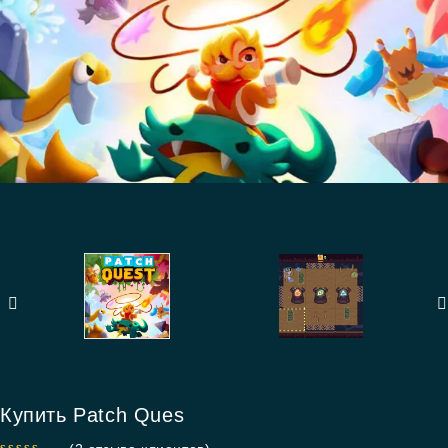
Купить Patch Ques