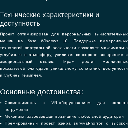
Технические характеристики и
доступность
Проект оптимизирован для персональных вычислительных
машин на базе Windows 10. Поддержка иммерсивных
технологий виртуальной реальности позволяет максимально
углубиться в атмосферу, усиливая сенсорное восприятие и
эмоциональный отклик. Тираж достиг миллионных
показателей благодаря уникальному сочетанию доступности
и глубины геймплея.
Основные достоинства:
Совместимость с VR-оборудованием для полного
погружения
Механика, завоевавшая признание глобальной аудитории
Премированный проект жанра survival-horror с высокой