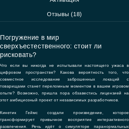
Отзывы (18)
Погружение в мир
сверхъестественного: стоит ли
рисковать?
Что если вы никогда не испытывали настоящего ужаса в
цифровом пространстве? Какова вероятность того, что
совместное исследование заброшенных локаций с
товарищами станет переломным моментом в вашем игровом
опыте? Возможно, пришла пора обзавестись лицензией на
этот амбициозный проект от независимых разработчиков.
Кинетик Геймс создали произведение, которое
трансформирует привычное восприятие интерактивного
развлечения. Речь идёт о симуляторе паранормальных