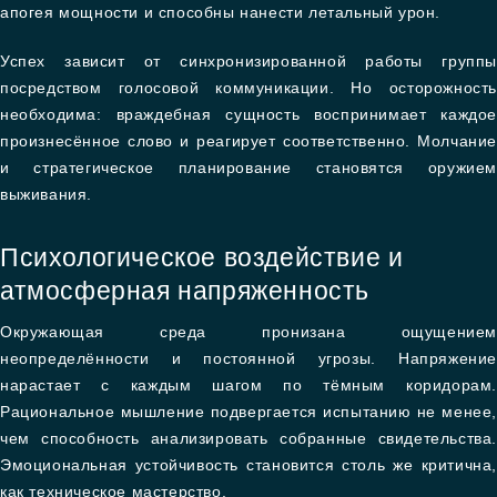
апогея мощности и способны нанести летальный урон.
Успех зависит от синхронизированной работы группы
посредством голосовой коммуникации. Но осторожность
необходима: враждебная сущность воспринимает каждое
произнесённое слово и реагирует соответственно. Молчание
и стратегическое планирование становятся оружием
выживания.
Психологическое воздействие и
атмосферная напряженность
Окружающая среда пронизана ощущением
неопределённости и постоянной угрозы. Напряжение
нарастает с каждым шагом по тёмным коридорам.
Рациональное мышление подвергается испытанию не менее,
чем способность анализировать собранные свидетельства.
Эмоциональная устойчивость становится столь же критична,
как техническое мастерство.