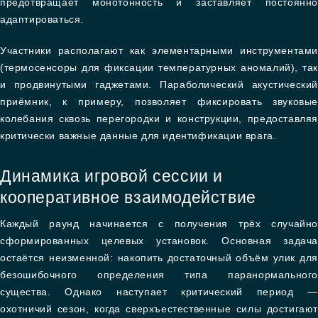
предотвращает монотонность и заставляет постоянно
адаптироваться.
Участники располагают как элементарными инструментами
(термосенсоры для фиксации температурных аномалий), так
и продвинутыми гаджетами. Параболический акустический
приёмник, к примеру, позволяет фиксировать звуковые
колебания сквозь перегородки и конструкции, предоставляя
критически важные данные для идентификации врага.
Динамика игровой сессии и
кооперативное взаимодействие
Каждый раунд начинается с получения трёх случайно
сформированных целевых установок. Основная задача
остаётся неизменной: накопить достаточный объём улик для
безошибочного определения типа паранормального
существа. Однако наступает критический период —
охотничий сезон, когда сверхъестественные силы достигают