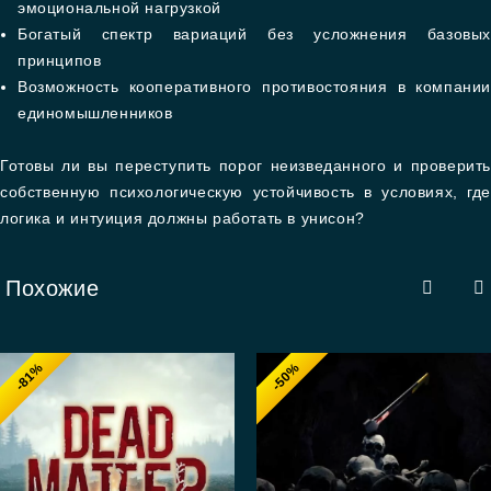
эмоциональной нагрузкой
Богатый спектр вариаций без усложнения базовых
принципов
Возможность кооперативного противостояния в компании
единомышленников
Готовы ли вы переступить порог неизведанного и проверить
собственную психологическую устойчивость в условиях, где
логика и интуиция должны работать в унисон?
Похожие
-81%
-50%