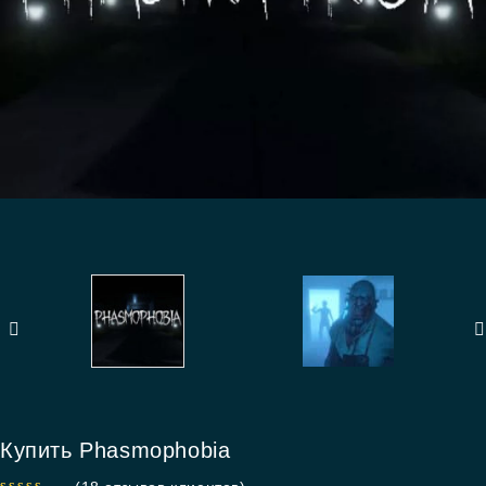
Купить Phasmophobia