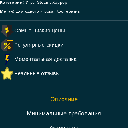
Категории:
Игры Steam
,
Хоррор
Метки:
Для одного игрока
,
Кооператив
Самые низкие цены
Регулярные скидки
Моментальная доставка
Реальные отзывы
Описание
Минимальные требования
Активация