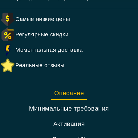
Самые низкие цены
Регулярные скидки
Моментальная доставка
Реальные отзывы
Описание
Минимальные требования
Активация