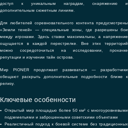
доступ к уникальным наградам, снаряжению и
дополнительным сюжетным линиям.
Для любителей соревновательного контента предусмотрены
«Земли теней» — специальные зоны, где разрешены бои
между игроками. Здесь ставки максимальны, а напряжение
ощущается в каждой перестрелке. Вне этих территорий
можно сосредоточиться на исследовании, прокачке
репутации и изучении тайн острова.
Мир PIONER продолжает развиваться — разработчики
обещают раскрыть дополнительные подробности ближе к
релизу.
Ключевые особенности
Открытый мир площадью более 50 км² с многоуровневыми
подземельями и заброшенными советскими объектами
Реалистичный подход к боевой системе без традиционных