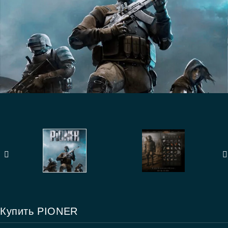
Купить PIONER