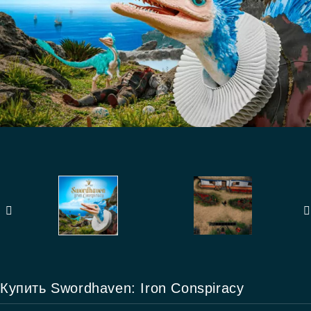
Купить Swordhaven: Iron Conspiracy