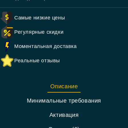
Самые низкие цены
Регулярные скидки
Моментальная доставка
Реальные отзывы
Описание
Минимальные требования
Активация